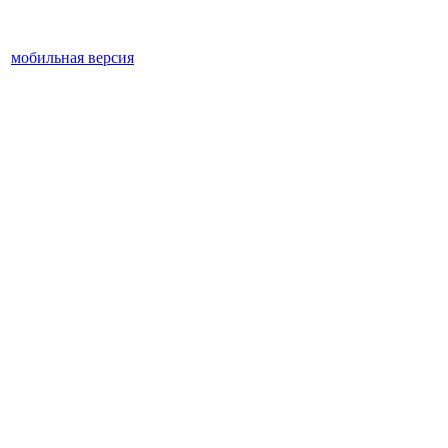
мобильная версия