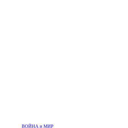
ВОЙНА и МИР