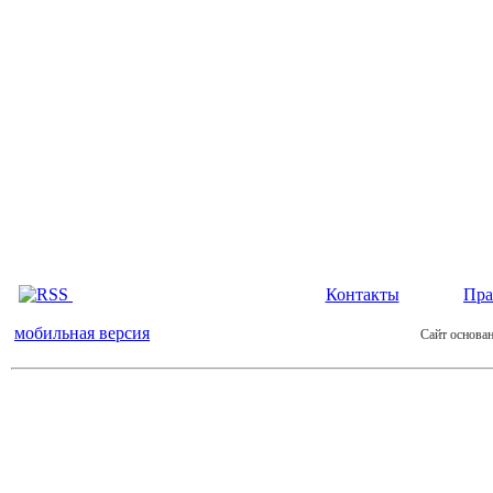
Контакты
Пра
мобильная версия
Сайт основан