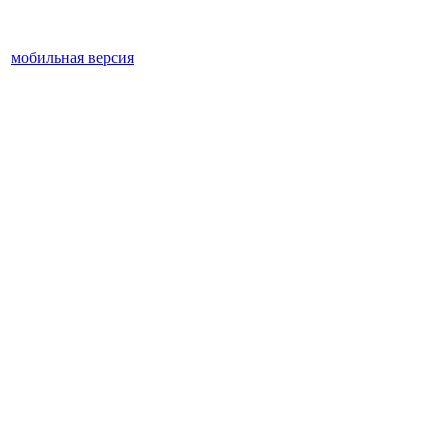
мобильная версия