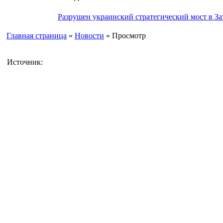
Разрушен украинский стратегический мост в За
Главная страница
»
Новости
» Просмотр
Источник: