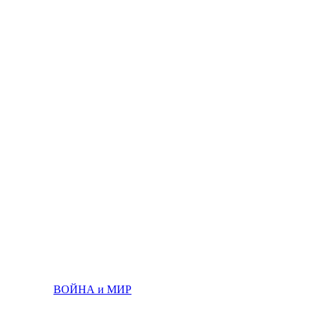
ВОЙНА и МИР