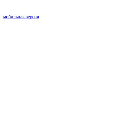
мобильная версия