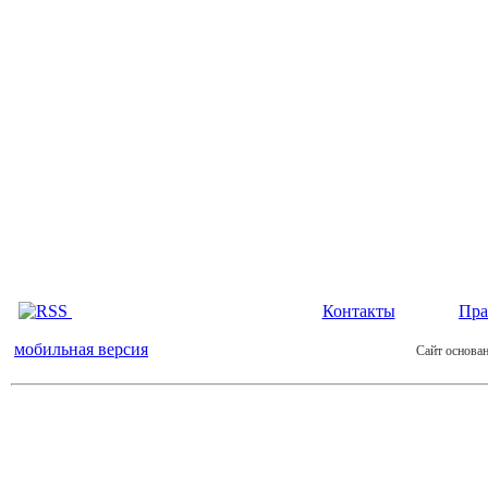
Контакты
Пра
мобильная версия
Сайт основан