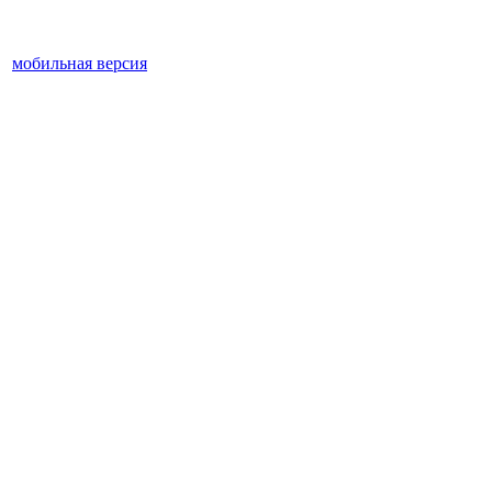
мобильная версия