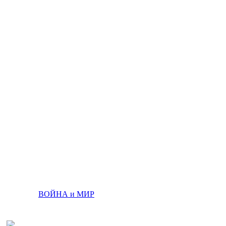
ВОЙНА и МИР