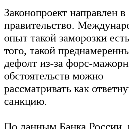
Законопроект направлен в
правительство. Междунар
опыт такой заморозки есть
того, такой преднамеренн
дефолт из-за форс-мажор
обстоятельств можно
рассматривать как ответн
санкцию.
По данным Банка России, 