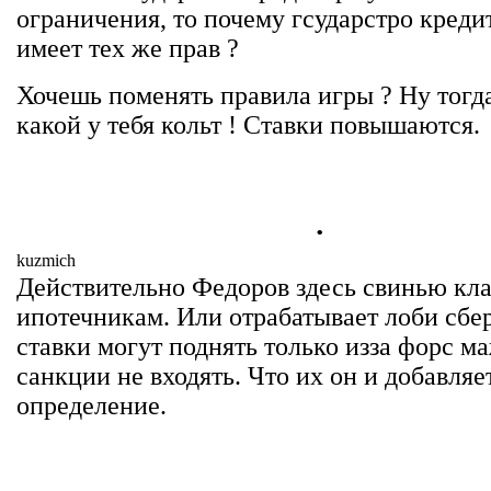
ограничения, то почему гсударстро креди
имеет тех же прав ?
Хочешь поменять правила игры ? Ну тогд
какой у тебя кольт ! Ставки повышаются.
.
kuzmich
Действительно Федоров здесь свинью кла
ипотечникам. Или отрабатывает лоби сбе
ставки могут поднять только изза форс м
санкции не входять. Что их он и добавляе
определение.
.