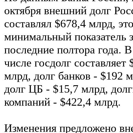
октября внешний долг Рос
составлял $678,4 млрд, эт
минимальный показатель 
последние полтора года. В
числе госдолг составляет 
млрд, долг банков - $192 м
долг ЦБ - $15,7 млрд, дол
компаний - $422,4 млрд.
Изменения предложено вне