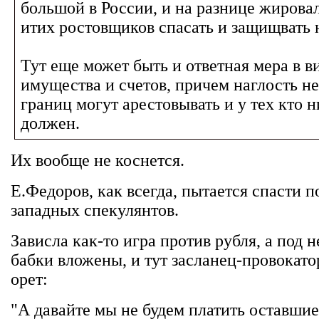
большой в России, и на разнице жирова
итих ростовщиков спасать и защищвать н
Тут еще может быть и ответная мера в в
имущества и счетов, причем наглость не
границ могут арестовывать и у тех кто н
должен.
Их вообще не коснется.
Е.Федоров, как всегда, пытается спасти 
западных спекулянтов.
Зависла как-то игра против рубля, а под н
бабки вложены, и тут засланец-провокатор
орет:
"А давайте мы не будем платить оставшие