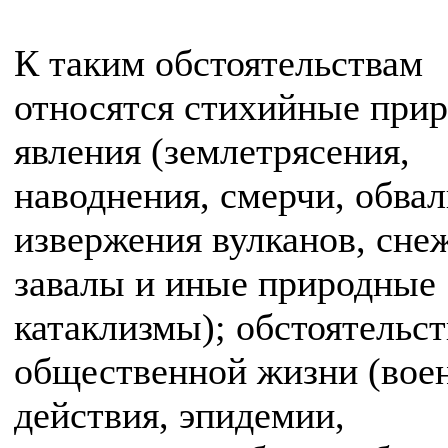
К таким обстоятельствам
относятся стихийные при
явления (землетрясения,
наводнения, смерчи, обвал
извержения вулканов, сне
завалы и иные природные
катаклизмы); обстоятельст
общественной жизни (вое
действия, эпидемии,