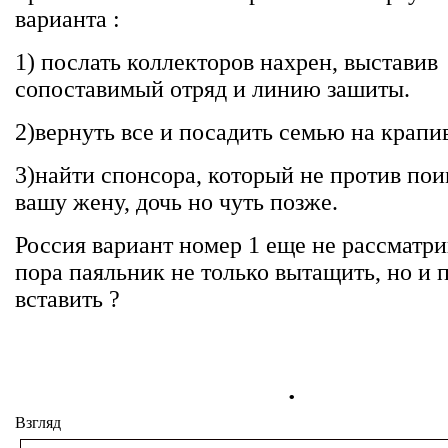
варианта :
1) послать коллекторов нахрен, выставив
сопоставимый отряд и линию зашиты.
2)вернуть все и посадить семью на крапи
3)найти спонсора, который не против пои
вашу жену, дочь но чуть позже.
Россия вариант номер 1 еще не рассматри
пора паяльник не только вытащить, но и 
вставить ?
.
Взгляд