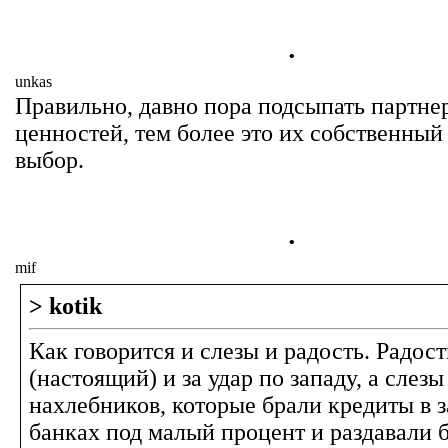
.
unkas
Правильно, давно пора подсыпать партне
ценностей, тем более это их собственны
выбор.
.
mif
> kotik
Как говорится и слезы и радость. Радост
(настоящий) и за удар по западу, а слезы 
нахлебников, которые брали кредиты в 
банках под малый процент и раздавали 