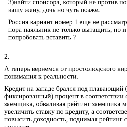
3)найти спонсора, который не против по
вашу жену, дочь но чуть позже.
Россия вариант номер 1 еще не рассмат
пора паяльник не только вытащить, но и
попробовать вставить ?
2.
А теперь вернемся от простолюдского ви
понимания к реальности.
Кредит на западе брался под плавающий (
фиксированный) процент в соответствии 
заемщика, обваливая рейтинг заемщика 
увеличить ставку по кредиту, а соответсв
повысить доходность, поднимая рейтинг 
понизить.