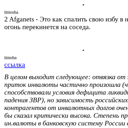
.
timosha
2 Afganets - Это как спалить свою избу в 
огонь перекинется на соседа.
.
timoha
ссылка
В целом выходит следующее: отвязка от 
приток инвалюты частично произошла (ч
способствовали условия дефицита ликвид
падения ЗВР), но зависимость российских
контрагентов от инвалютных долгов очен
бы сказал критически высока. Степень п
ин.валюты в банковскую систему России 