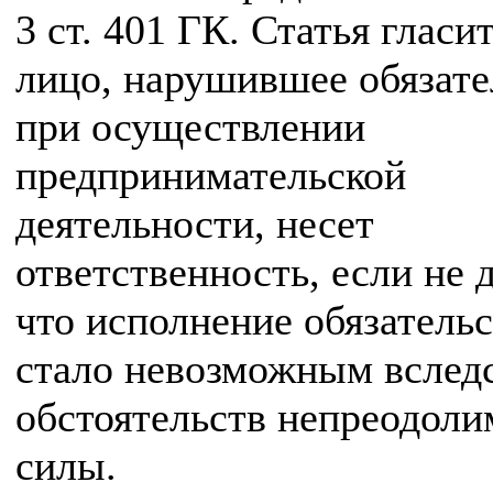
3 ст. 401 ГК. Статья гласит
лицо, нарушившее обязате
при осуществлении
предпринимательской
деятельности, несет
ответственность, если не 
что исполнение обязатель
стало невозможным вслед
обстоятельств непреодоли
силы.