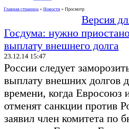
Главная страница
»
Новости
» Просмотр
Версия дл
Госдума: нужно приостан
выплату внешнего долга
23.12.14 15:47
России следует заморозит
выплату внешних долгов д
времени, когда Евросоюз
отменят санкции против Р
заявил член комитета по 