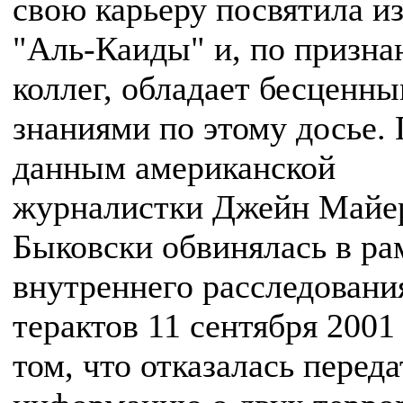
свою карьеру посвятила и
"Аль-Каиды" и, по призна
коллег, обладает бесценн
знаниями по этому досье.
данным американской
журналистки Джейн Майе
Быковски обвинялась в ра
внутреннего расследовани
терактов 11 сентября 2001 
том, что отказалась перед