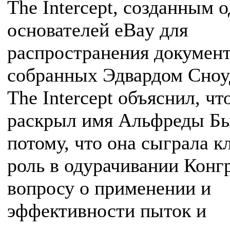
The Intercept, созданным 
основателей eBay для
распространения документ
собранных Эдвардом Сноу
The Intercept объяснил, чт
раскрыл имя Альфреды Б
потому, что она сыграла 
роль в одурачивании Конг
вопросу о применении и
эффективности пыток и