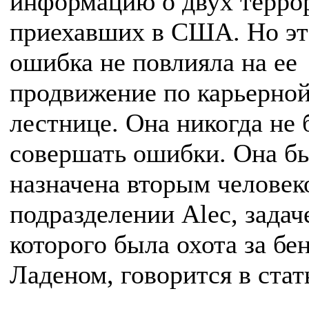
информацию о двух терро
приехавших в США. Но эт
ошибка не повлияла на ее
продвижение по карьерно
лестнице. Она никогда не 
совершать ошибки. Она б
назначена вторым человек
подразделении Alec, задач
которого была охота за бе
Ладеном, говорится в стат