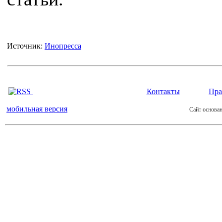
Источник:
Инопресса
Контакты
Пра
мобильная версия
Сайт основан