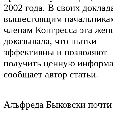
2002 года. В своих доклад
вышестоящим начальника
членам Конгресса эта же
доказывала, что пытки
эффективны и позволяют
получить ценную информ
сообщает автор статьи.
Альфреда Быковски почти