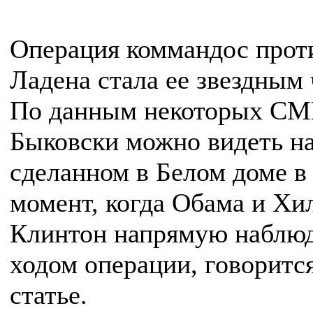
Операция коммандос прот
Ладена стала ее звездным 
По данным некоторых СМ
Быковски можно видеть на
сделанном в Белом доме в 
момент, когда Обама и Хи
Клинтон напрямую наблюд
ходом операции, говорится
статье.