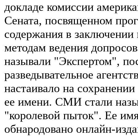
докладе комиссии америка
Сената, посвященном про
содержания в заключении 
методам ведения допросов
называли "Экспертом", по
разведывательное агентст
настаивало на сохранении 
ее имени. СМИ стали назы
"королевой пыток". Ее им
обнародовано онлайн-изд