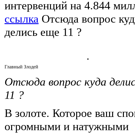
интервенций на 4.844 мил
ссылка
Отсюда вопрос куд
делись еще 11 ?
.
Главный Злодей
Отсюда вопрос куда дели
11 ?
В золоте. Которое ваш сп
огромными и натужными