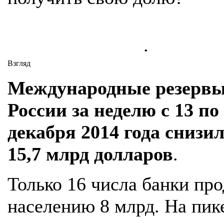
.
Взгляд
Международные резерв
России за неделю с 13 по
декабря 2014 года снизи
15,7 млрд долларов
.
Только 16 числа банки пр
населению 8 млрд. На пик