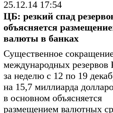
25.12.14 17:54
ЦБ: резкий спад резерв
объясняется размещени
валюты в банках
Существенное сокращени
международных резервов
за неделю с 12 по 19 дека
на 15,7 миллиарда доллар
в основном объясняется
размещением валютных ср