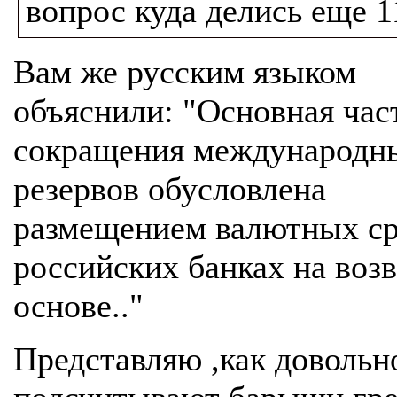
вопрос куда делись еще 1
Вам же русским языком
объяснили: "Основная час
сокращения международн
резервов обусловлена
размещением валютных ср
российских банках на воз
основе.."
Представляю ,как довольн