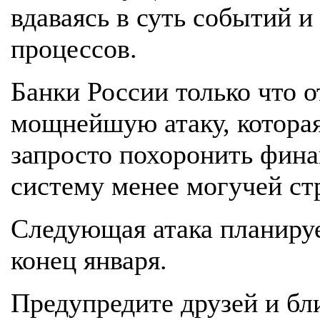
вдаваясь в суть событий и
процессов.
Банки России только что 
мощнейшую атаку, котора
запросто похоронить фин
систему менее могучей ст
Следующая атака планируе
конец января.
Предупредите друзей и бл