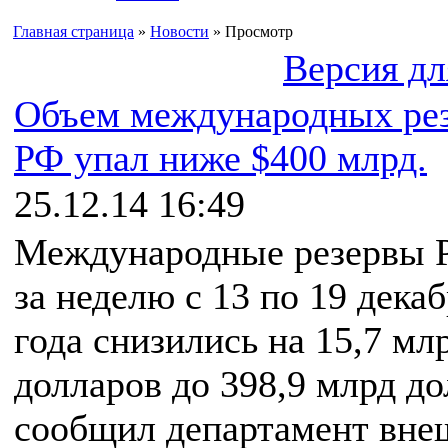
Главная страница
»
Новости
» Просмотр
Версия дл
Объем международных ре
РФ упал ниже $400 млрд.
25.12.14 16:49
Международные резервы 
за неделю с 13 по 19 дека
года снизились на 15,7 мл
долларов до 398,9 млрд до
сообщил департамент вне