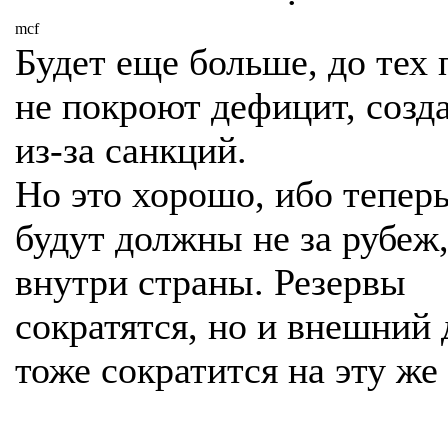
mcf
Будет еще больше, до тех 
не покроют дефицит, созд
из-за санкций.
Но это хорошо, ибо тепер
будут должны не за рубеж,
внутри страны. Резервы
сократятся, но и внешний 
тоже сократится на эту же