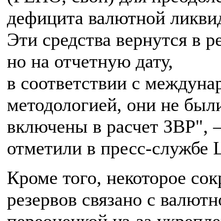
дефицита валютной ликви
Эти средства вернутся в р
но на отчетную дату,
в соответствии с междуна
методологией, они не был
включены в расчет ЗВР",
отметили в пресс-службе 
Кроме того, некоторое со
резервов связано с валютн