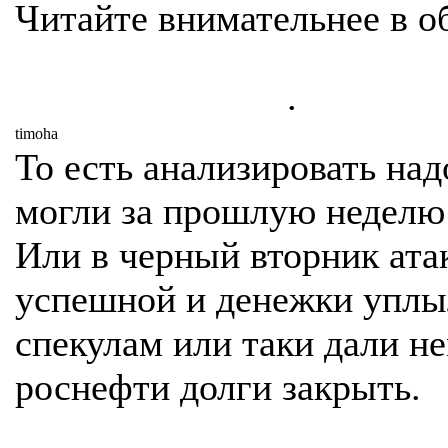
Читайте внимательнее в о
.
timoha
То есть анализировать над
могли за прошлую неделю 
Или в черный вторник ата
успешной и денежки уплы
спекулам или таки дали н
роснефти долги закрыть.