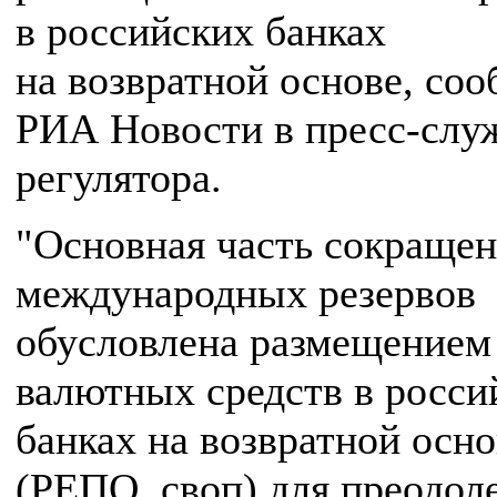
в российских банках
на возвратной основе, со
РИА Новости в пресс-слу
регулятора.
"Основная часть сокраще
международных резервов
обусловлена размещением
валютных средств в росси
банках на возвратной осно
(РЕПО, своп) для преодол