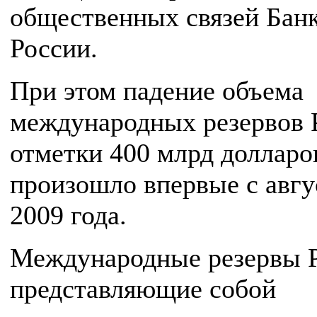
общественных связей Бан
России.
При этом падение объема
международных резервов
отметки 400 млрд долларо
произошло впервые с авгу
2009 года.
Международные резервы 
представляющие собой