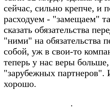
сейчас, сильно крепче, и п
расходуем - "замещаем" т
сказать обязательства пер
"ними" на обязательства п
собой, уж в свои-то компа
теперь у нас веры больше,
"зарубежных партнеров". 
хорошо.
.