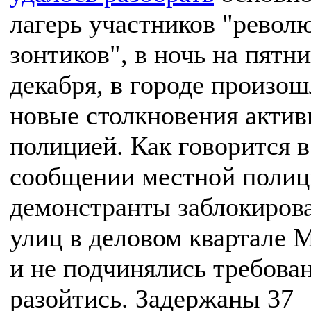
лагерь участников "револ
зонтиков", в ночь на пятни
декабря, в городе произо
новые столкновения актив
полицией. Как говорится в
сообщении местной полиц
демонстранты заблокирова
улиц в деловом квартале 
и не подчинялись требова
разойтись. Задержаны 37