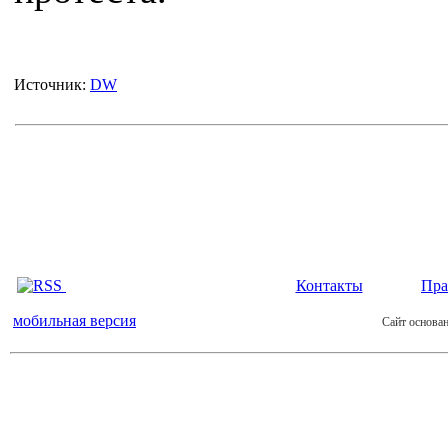
Источник:
DW
Контакты
Пра
мобильная версия
Сайт основан