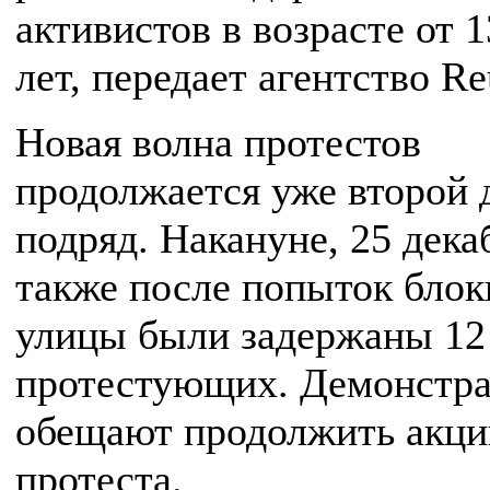
активистов в возрасте от 1
лет, передает агентство Re
Новая волна протестов
продолжается уже второй 
подряд. Накануне, 25 дека
также после попыток блок
улицы были задержаны 12
протестующих. Демонстр
обещают продолжить акци
протеста.