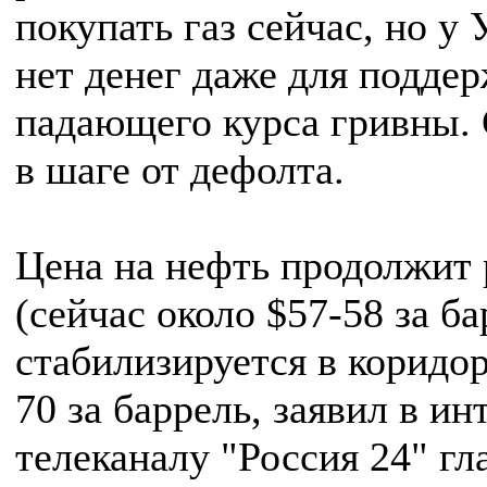
покупать газ сейчас, но у
нет денег даже для подде
падающего курса гривны.
в шаге от дефолта.
Цена на нефть продолжит 
(сейчас около $57-58 за ба
стабилизируется в коридор
70 за баррель, заявил в и
телеканалу "Россия 24" гл