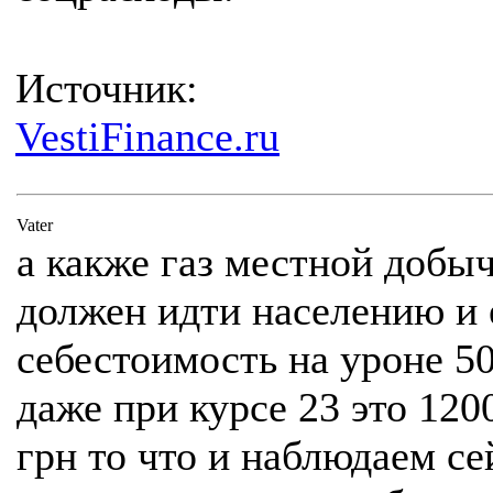
Источник:
VestiFinance.ru
Vater
а какже газ местной добыч
должен идти населению и 
себестоимость на уроне 5
даже при курсе 23 это 120
грн то что и наблюдаем се