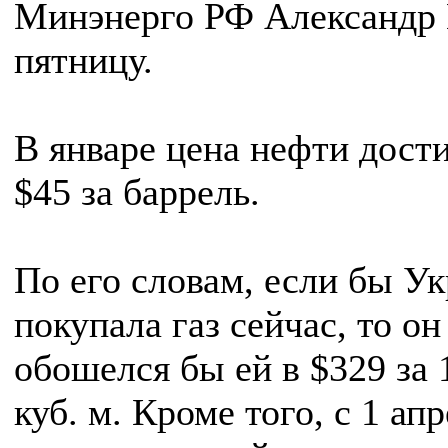
Минэнерго РФ Александр 
пятницу.
В январе цена нефти дост
$45 за баррель.
По его словам, если бы У
покупала газ сейчас, то он
обошелся бы ей в $329 за 
куб. м. Кроме того, с 1 ап