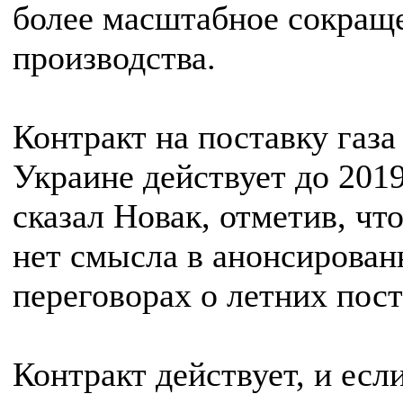
более масштабное сокращ
производства.
Контракт на поставку газа
Украине действует до 2019 
сказал Новак, отметив, чт
нет смысла в анонсирова
переговорах о летних пост
Контракт действует, и есл