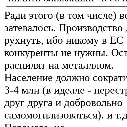
Ради этого (в том числе) в
затевалось. Производство
рухнуть, ибо никому в ЕС
конкуренты не нужны. Ос
распилят на металллом.
Население должно сократи
3-4 млн (в идеале - перест
друг друга и добровольно
самомогилизоваться). и т.д