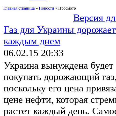
Главная страница
»
Новости
» Просмотр
Версия дл
Газ для Украины дорожает
каждым днем
06.02.15 20:33
Украина вынуждена будет
покупать дорожающий газ
поскольку его цена привяз
цене нефти, которая стре
растет каждый день. Само