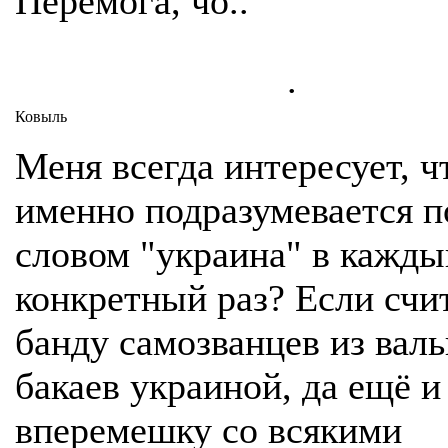
Перемога, чо..
.
Ковыль
Меня всегда интересует, ч
именно подразумевается п
словом "украина" в кажды
конкретный раз? Если счи
банду самозванцев из вал
бакаев украиной, да ещё и
вперемешку со всякими