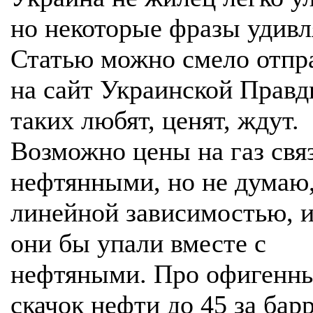
но некоторые фразы удивл
Статью можно смело отпр
на сайт Украинской Правд
таких любят, ценят, ждут.
Возможно цены на газ свя
нефтянными, но не думаю,
линейной зависимостью, 
они бы упали вместе с
нефтяными. Про офигенн
скачок нефти до 45 за бар