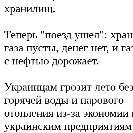
хранилищ.
Теперь "поезд ушел": хра
газа пусты, денег нет, и га
с нефтью дорожает.
Украинцам грозит лето бе
горячей воды и парового
отопления из-за экономии г
украинским предприятиям