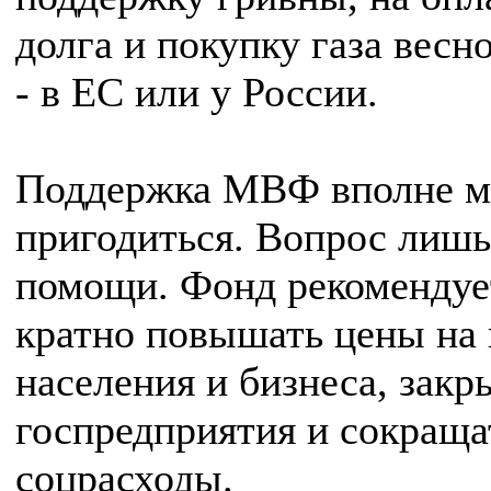
долга и покупку газа весн
- в ЕС или у России.
Поддержка МВФ вполне м
пригодиться. Вопрос лишь
помощи. Фонд рекомендуе
кратно повышать цены на 
населения и бизнеса, закр
госпредприятия и сокраща
соцрасходы.