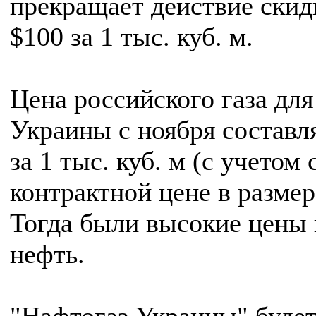
прекращает действие скид
$100 за 1 тыс. куб. м.
Цена российского газа для
Украины с ноября составл
за 1 тыс. куб. м (с учетом 
контрактной цене в размер
Тогда были высокие цены 
нефть.