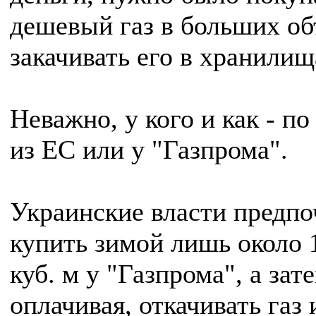
дешевый газ в больших об
закачивать его в хранилищ
Неважно, у кого и как - по
из ЕС или у "Газпрома".
Украинские власти предпо
купить зимой лишь около 
куб. м у "Газпрома", а зате
оплачивая, откачивать газ 