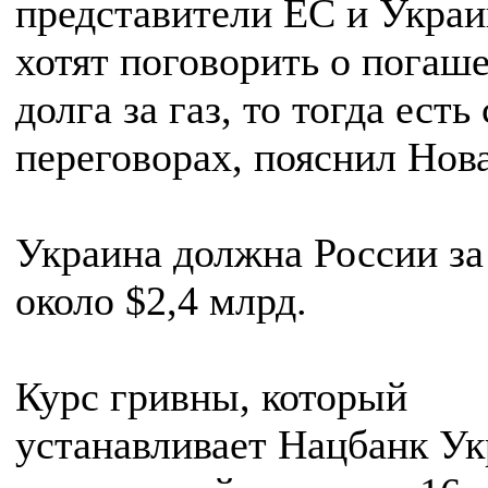
представители ЕС и Укра
хотят поговорить о погаш
долга за газ, то тогда есть
переговорах, пояснил Нова
Украина должна России за
около $2,4 млрд.
Курс гривны, который
устанавливает Нацбанк У