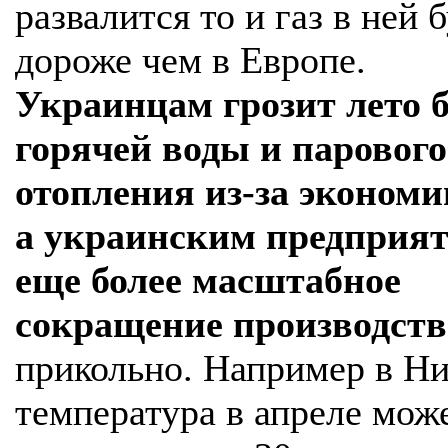
развалится то и газ в ней 
дороже чем в Европе.
Украинцам грозит лето б
горячей воды и парового
отопления из-за экономии
а украинским предприя
еще более масштабное
сокращение производств
прикольно. Например в Ни
температура в апреле мож