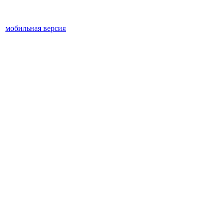
мобильная версия