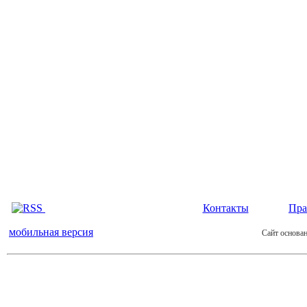
Контакты
Пра
мобильная версия
Сайт основан