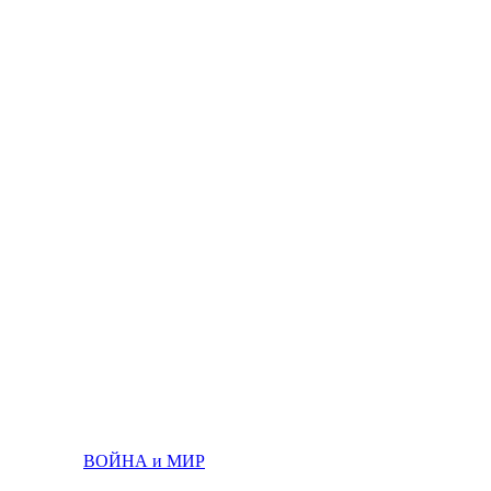
ВОЙНА и МИР