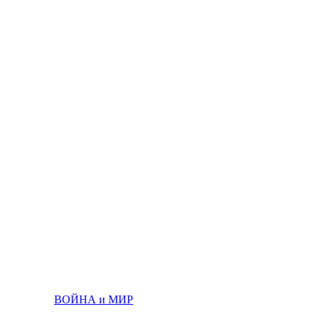
ВОЙНА и МИР