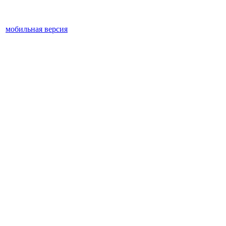
мобильная версия