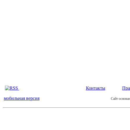
Контакты
Пра
мобильная версия
Сайт основан