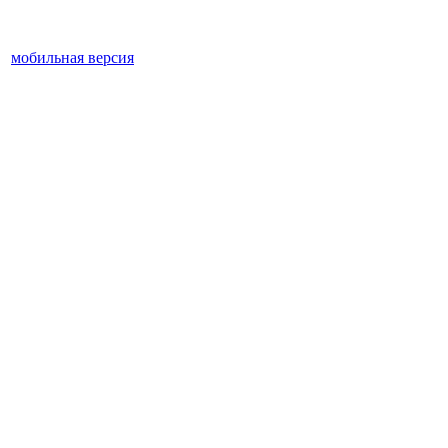
мобильная версия