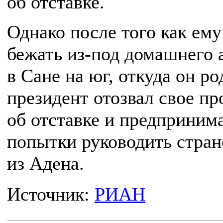
об отставке.
Однако после того как ему
бежать из-под домашнего 
в Сане на юг, откуда он ро
президент отозвал свое п
об отставке и предприним
попытки руководить стран
из Адена.
Источник:
РИАН