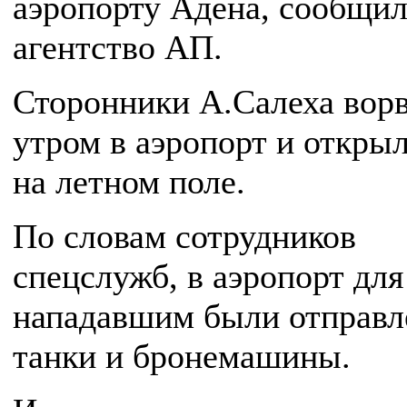
аэропорту Адена, сообщи
агентство АП.
Сторонники А.Салеха вор
утром в аэропорт и откры
на летном поле.
По словам сотрудников
спецслужб, в аэропорт для
нападавшим были отправ
танки и бронемашины.