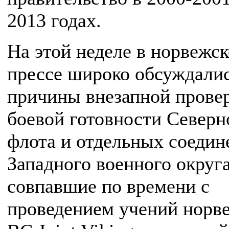
2013 годах.
На этой неделе в норвежс
прессе широко обсуждали
причины внезапной прове
боевой готовности Северн
флота и отдельных соедин
Западного военного округ
совпавшие по времени с
проведением учений норв