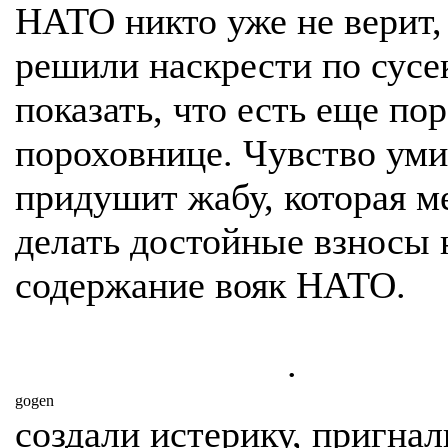
НАТО никто уже не верит,
решили наскрести по сусе
показать, что есть еще пор
пороховнице. Чувство ум
придушит жабу, которая м
делать достойные взносы 
содержание вояк НАТО.
.
gogen
создали истерику, пригнал