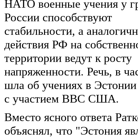
НАТО военные учения у г
России способствуют
стабильности, а аналогич
действия РФ на собственн
территории ведут к росту
напряженности. Речь, в ча
шла об учениях в Эстонии
с участием ВВС США.
Вместо ясного ответа Ратк
объяснял, что "Эстония яв