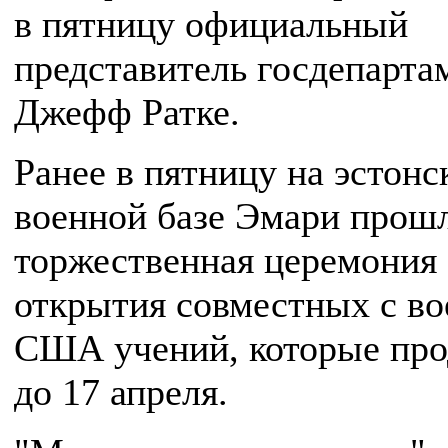
в пятницу официальный
представитель госдепарта
Джефф Ратке.
Ранее в пятницу на эстонс
военной базе Эмари прош
торжественная церемония
открытия совместных с в
США учений, которые про
до 17 апреля.