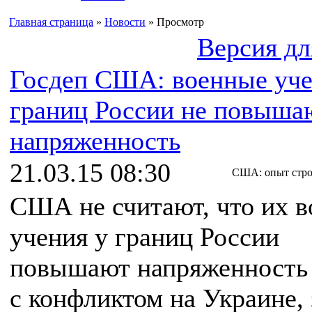
Главная страница
»
Новости
» Просмотр
Версия дл
Госдеп США: военные уче
границ России не повыша
напряженность
21.03.15 08:30
США: опыт стро
США не считают, что их 
учения у границ России
повышают напряженность 
с конфликтом на Украине, 