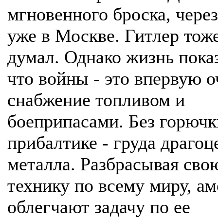
мгновенного броска, через
уже в Москве. Гитлер тоже
думал. Однако жизнь пока
что войны - это впервую о
снабжение топливом и
боеприпасами. Без горючк
прибалтике - груда драгоц
металла. Разбрасывая сво
технику по всему миру, а
облегчают задачу по ее