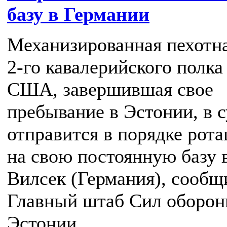
базу в Германии
Механизированная пехотна
2-го кавалерийского полка
США, завершившая свое
пребывание в Эстонии, в 
отправится в порядке рот
на свою постоянную базу 
Вилсек (Германия), сообщ
Главный штаб Сил оборо
Эстонии.