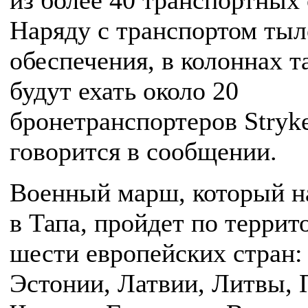
из более 40 транспортных 
Наряду с транспортом тыл
обеспечения, в колоннах т
будут ехать около 20
бронетранспортеров Stryk
говорится в сообщении.
Военный марш, который н
в Тапа, пройдет по террит
шести европейских стран:
Эстонии, Латвии, Литвы,