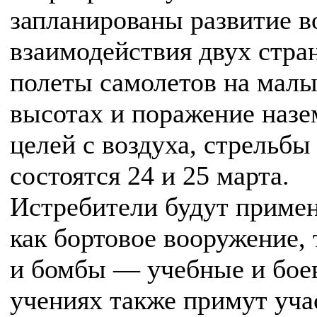
запланированы развитие в
взаимодействия двух стран
полеты самолетов на мал
высотах и поражение наз
целей с воздуха, стрельбы
состоятся 24 и 25 марта.
Истребители будут приме
как бортовое вооружение, 
и бомбы — учебные и бое
учениях также примут уча