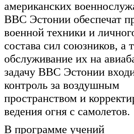
американских военнослуж
ВВС Эстонии обеспечат п
военной техники и личног
состава сил союзников, а 
обслуживание их на авиаба
задачу ВВС Эстонии вход
контроль за воздушным
пространством и корректи
ведения огня с самолетов.
В программе учений