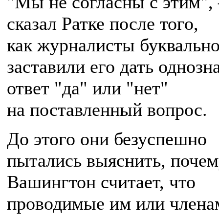
"Мы не согласны с этим",
сказал Ратке после того,
как журналисты буквальн
заставили его дать одноз
ответ "да" или "нет"
на поставленный вопрос.
До этого они безуспешно
пытались выяснить, почем
Вашингтон считает, что
проводимые им или члена