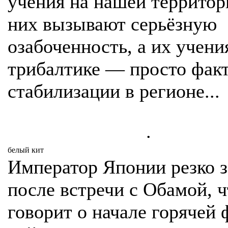
учения на нашей территор
них вызывают серьёзную
озабоченность, а их учени
трибалтике — просто фак
стабилизации в регионе...
.
белый кит
Император Японии резко 
после встречи с Обамой, ч
говорит о начале горячей 