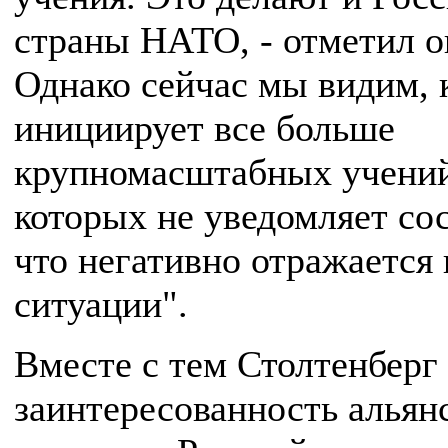
страны НАТО, - отметил он
Однако сейчас мы видим, 
инициирует все больше
крупномасштабных учений
которых не уведомляет сос
что негативно отражается 
ситуации".
Вместе с тем Столтенберг
заинтересованность альянс