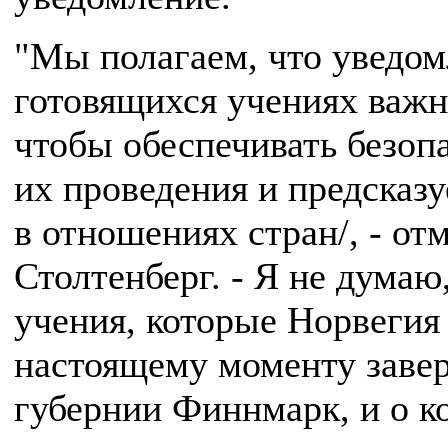
"Мы полагаем, что уведом
готовящихся учениях важн
чтобы обеспечивать безоп
их проведения и предсказу
в отношениях стран/, - от
Столтенберг. - Я не думаю
учения, которые Норвегия
настоящему моменту заве
губернии Финнмарк, и о к