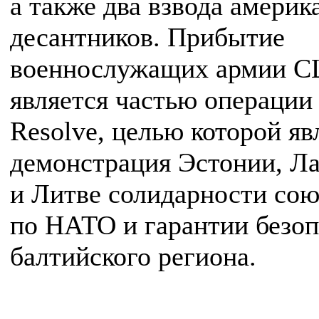
а также два взвода америк
десантников. Прибытие
военнослужащих армии 
является частью операции 
Resolve, целью которой яв
демонстрация Эстонии, Л
и Литве солидарности со
по НАТО и гарантии безо
балтийского региона.