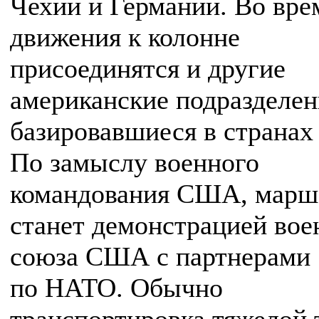
Чехии и Германии. Во вре
движения к колонне
присоединятся и другие
американские подразделен
базировавшиеся в странах
По замыслу военного
командования США, марш
станет демонстрацией вое
союза США с партнерами
по НАТО. Обычно