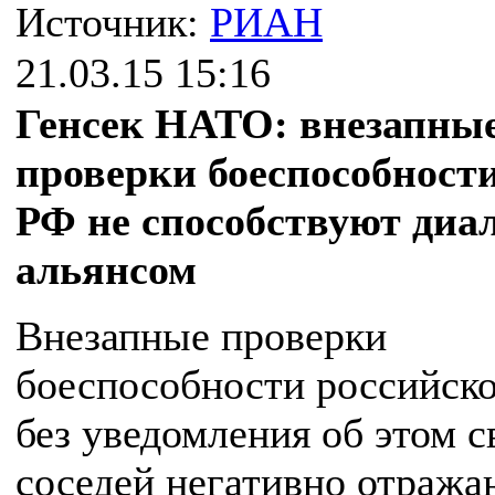
Источник:
РИАН
21.03.15 15:16
Генсек НАТО: внезапны
проверки боеспособност
РФ не способствуют диал
альянсом
Внезапные проверки
боеспособности российск
без уведомления об этом с
соседей негативно отража