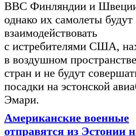
ВВС Финляндии и Швеции
однако их самолеты будут
взаимодействовать
с истребителями США, на
в воздушном пространстве
стран и не будут совершат
посадки на эстонской авиа
Эмари.
Американские военные
отправятся из Эстонии н