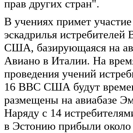
прав других стран".
В учениях примет участие
эскадрилья истребителей
США, базирующаяся на ав
Авиано в Италии. На врем
проведения учений истреб
16 ВВС США будут време
размещены на авиабазе Эм
Наряду с 14 истребителям
в Эстонию прибыли около