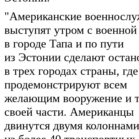
"Американские военносл
выступят утром с военной
в городе Тапа и по пути
из Эстонии сделают остан
в трех городах страны, где
продемонстрируют всем
желающим вооружение и 
своей части. Американцы
двинутся двумя колоннам