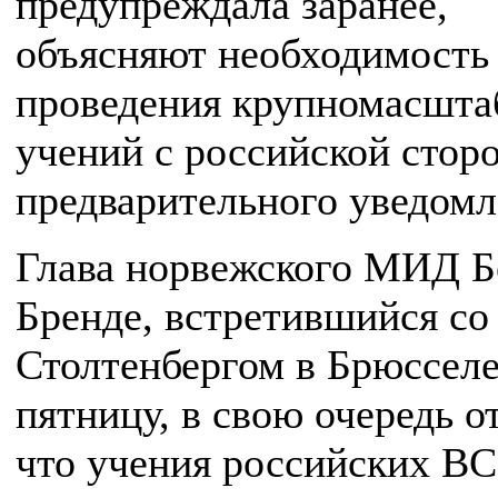
предупреждала заранее,
объясняют необходимость
проведения крупномасшт
учений с российской стор
предварительного уведомл
Глава норвежского МИД Б
Бренде, встретившийся со
Столтенбергом в Брюсселе
пятницу, в свою очередь о
что учения российских ВС