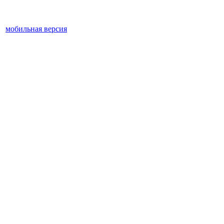
мобильная версия