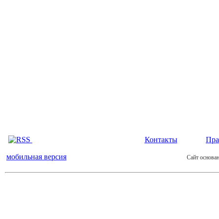
Контакты
Пра
мобильная версия
Сайт основан