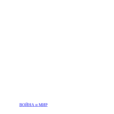
ВОЙНА и МИР