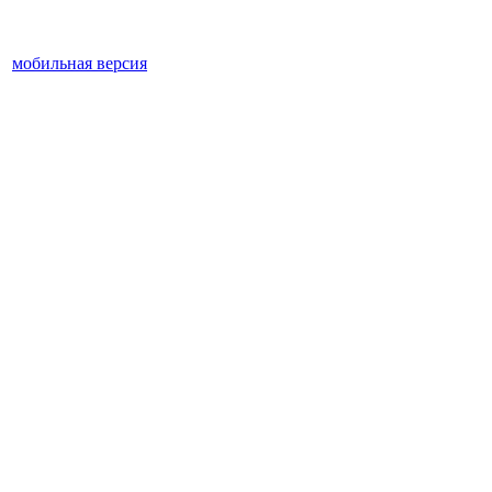
мобильная версия