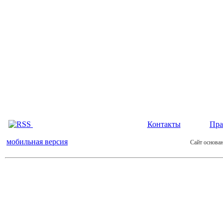
Контакты
Пра
мобильная версия
Сайт основан