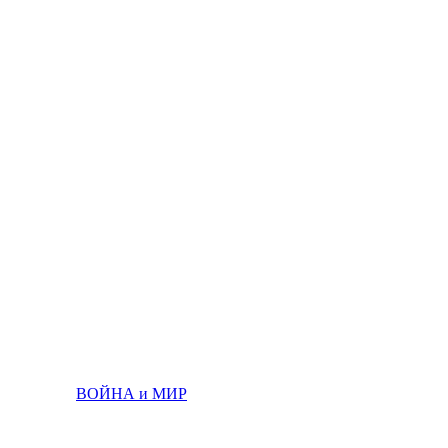
ВОЙНА и МИР