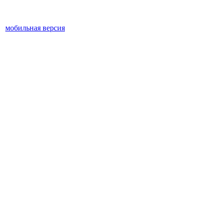
мобильная версия