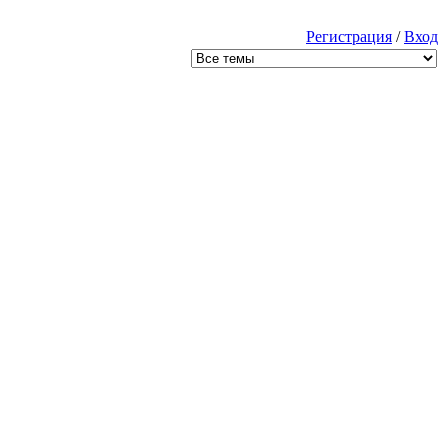
Регистрация
/
Вход