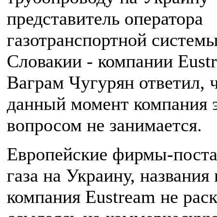
представитель оператора
газотранспортной систем
Словакии - компании Eust
Ваграм Чугурян ответил, ч
данный момент компания 
вопросом не занимается.
Европейские фирмы-пост
газа на Украину, названия
компания Eustream не раск