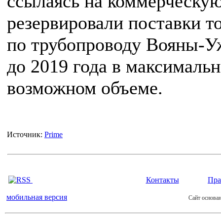
ссылаясь на коммерческую
резервировали поставки т
по трубопроводу Вояны-У
до 2019 года в максималь
возможном объеме.
Источник:
Prime
Контакты
Пра
мобильная версия
Сайт основан