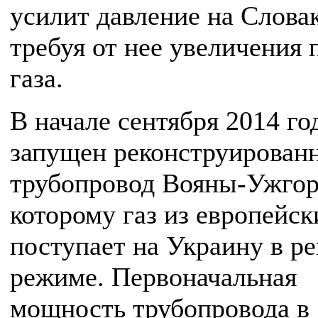
усилит давление на Слова
требуя от нее увеличения 
газа.
В начале сентября 2014 го
запущен реконструирован
трубопровод Вояны-Ужгор
которому газ из европейск
поступает на Украину в р
режиме. Первоначальная
мощность трубопровода в 