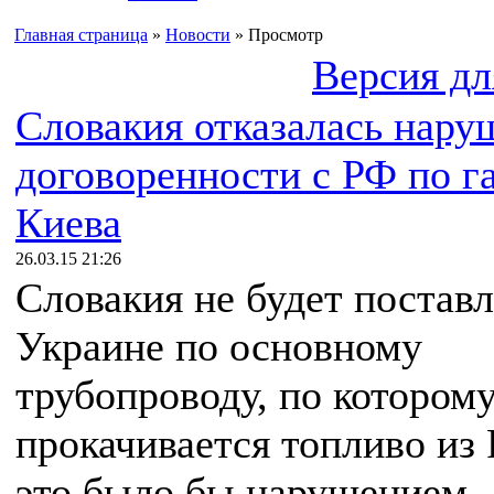
Главная страница
»
Новости
» Просмотр
Версия дл
Словакия отказалась нару
договоренности с РФ по га
Киева
26.03.15 21:26
Словакия не будет поставл
Украине по основному
трубопроводу, по котором
прокачивается топливо из 
это было бы нарушением