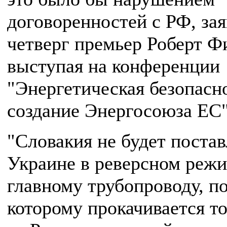
договоренностей с РФ, зая
четверг премьер Роберт Ф
выступая на конференции
"Энергетическая безопасн
создание Энергосоюза ЕС"
"Словакия не будет постав
Украине в реверсном режи
главному трубопроводу, п
которому прокачивается т