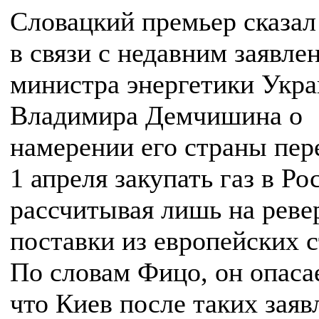
Словацкий премьер сказал
в связи с недавним заявле
министра энергетики Укр
Владимира Демчишина о
намерении его страны пер
1 апреля закупать газ в Ро
рассчитывая лишь на реве
поставки из европейских с
По словам Фицо, он опаса
что Киев после таких заяв