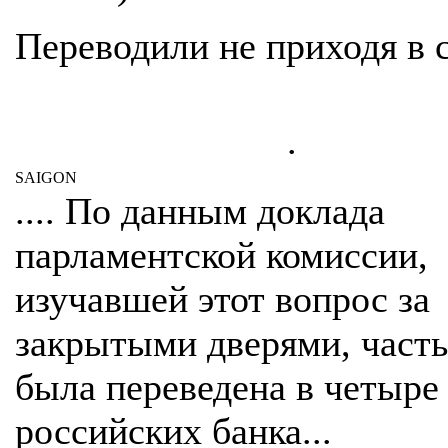
Переводили не приходя в 
.
SAIGON
.... По данным доклада
парламентской комиссии,
изучавшей этот вопрос за
закрытыми дверями, часть
была переведена в четыре
российских банка...