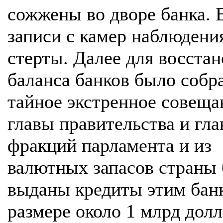
сожжены во дворе банка. 
записи с камер наблюдени
стерты. Далее для восста
баланса банков было собр
тайное экстренное совеща
главы правительства и гла
фракций парламента и из
валютных запасов страны
выданы кредиты этим бан
размере около 1 млрд долл