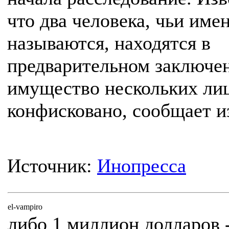
что два человека, чьи име
называются, находятся в
предварительном заключе
имущество нескольких ли
конфисковано, сообщает и
Источник:
Инопресса
el-vampiro
либо 1 миллион долларов 