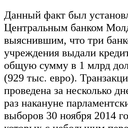
Данный факт был установ
Центральным банком Мол
выяснившим, что три банк
учреждения выдали кредит
общую сумму в 1 млрд до
(929 тыс. евро). Транзакц
проведена за несколько дн
раз накануне парламентск
выборов 30 ноября 2014 го