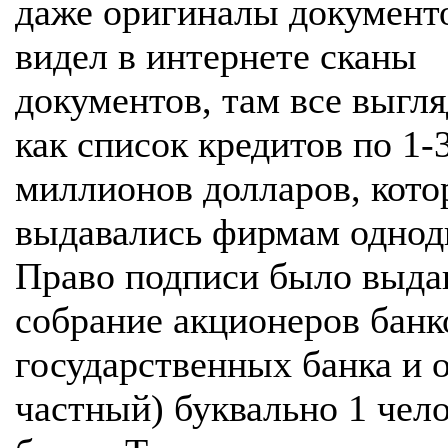
даже оригиналы документ
видел в интернете сканы
документов, там все выгл
как список кредитов по 1-
миллионов долларов, кото
выдавались фирмам однод
Право подписи было выда
собрание акционеров банк
государственных банка и 
частный) буквально 1 чело