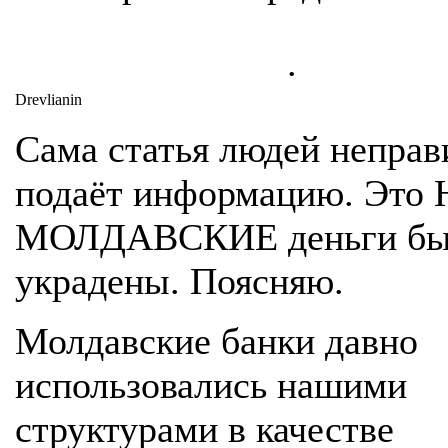
.
Drevlianin
Сама статья людей неправ
подаёт информацию. Это 
МОЛДАВСКИЕ деньги бы
украдены. Поясняю.
Молдавские банки давно
использовались нашими
структурами в качестве