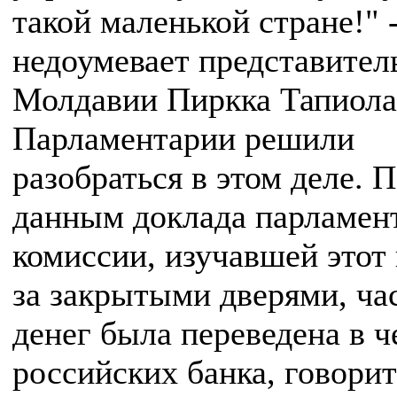
такой маленькой стране!" 
недоумевает представител
Молдавии Пиркка Тапиола
Парламентарии решили
разобраться в этом деле. 
данным доклада парламен
комиссии, изучавшей этот
за закрытыми дверями, ча
денег была переведена в 
российских банка, говорит