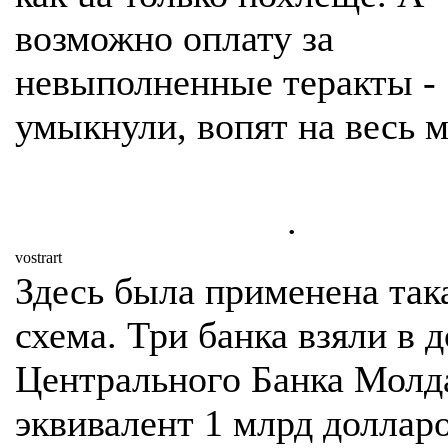
возможно оплату за
невыполненные теракты -
умыкнули, вопят на весь м
.
vostrart
Здесь была применена так
схема. Три банка взяли в д
Центрального Банка Молд
эквивалент 1 млрд доллар