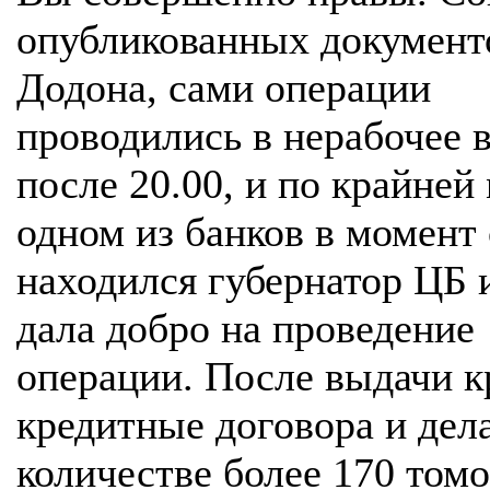
опубликованных документ
Додона, сами операции
проводились в нерабочее 
после 20.00, и по крайней
одном из банков в момент
находился губернатор ЦБ 
дала добро на проведение
операции. После выдачи к
кредитные договора и дела
количестве более 170 том