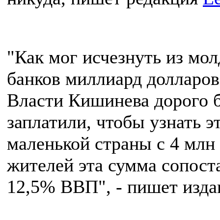
"Как мог исчезнуть из мо
банков миллиард долларов
Власти Кишинева дорого 
заплатили, чтобы узнать э
маленькой страны с 4 млн
жителей эта сумма сопост
12,5% ВВП", - пишет изда