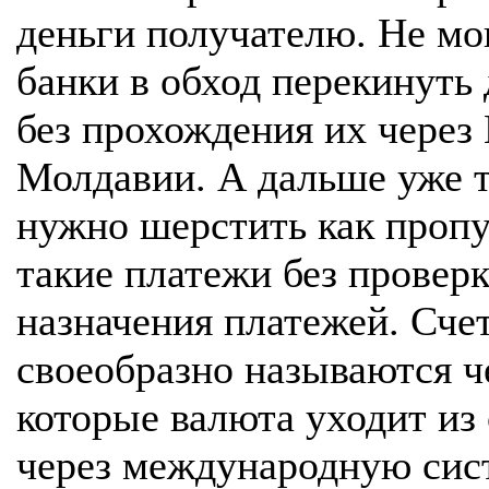
деньги получателю. Не мо
банки в обход перекинуть
без прохождения их через
Молдавии. А дальше уже 
нужно шерстить как проп
такие платежи без провер
назначения платежей. Счет
своеобразно называются ч
которые валюта уходит из
через международную сис