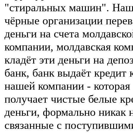
"стиральных машин". На
чёрные организации перев
деньги на счета молдавско
компании, молдавская ком
кладёт эти деньги на депо
банк, банк выдаёт кредит 
нашей компании - которая
получает чистые белые к
деньги, формально никак 
связанные с поступившим