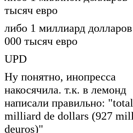
тысяч евро
либо 1 миллиард долларов
000 тысяч евро
UPD
Ну понятно, инопресса
накосячила. т.к. в лемонд
написали правильно: "total
milliard de dollars (927 mil
deuros)"