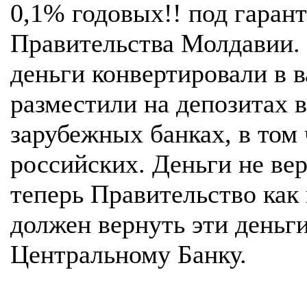
0,1% годовых!! под гаран
Правительства Молдавии.
деньги конвертировали в 
разместили на депозитах в
зарубежных банках, в том 
российских. Деньги не ве
теперь Правительство как
должен вернуть эти деньг
Центральному Банку.