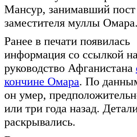
Мансур, занимавший пост
заместителя муллы Омара
Ранее в печати появилась
информация со ссылкой н
руководство Афганистана
кончине Омара
. По данн
он умер, предположительн
или три года назад. Детал
раскрывались.