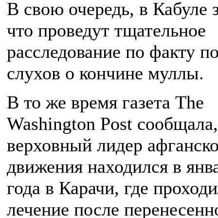
В свою очередь, в Кабуле 
что проведут тщательное
расследование по факту п
слухов о кончине муллы.
В то же время газета The
Washington Post сообщала,
верховный лидер афганско
движения находился в янв
года в Карачи, где проход
лечение после перенесенн