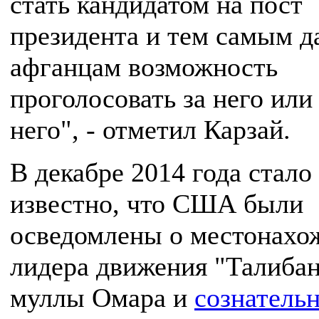
стать кандидатом на пост
президента и тем самым д
афганцам возможность
проголосовать за него или
него", - отметил Карзай.
В декабре 2014 года стало
известно, что США были
осведомлены о местонахо
лидера движения "Талиба
муллы Омара и
сознательн