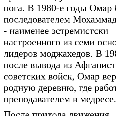
нога. В 1980-е годы Омар
последователем Мохаммад
- наименее эстремистски
настроенного из семи осн
лидеров моджахедов. В 198
после вывода из Афганист
советских войск, Омар вер
родную деревню, где рабо
преподавателем в медресе
После прихода движения