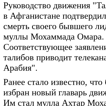
Руководство движения "Т
в Афганистане подтверди
смерть своего бывшего ли
муллы Мохаммада Омара.
Соответствующее заявлен
талибов приводит телекан
Арабия".
Ранее стало известно, что
избран новый главарь дви
Им стал мулла Ахтар Мох