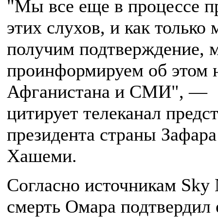
"Мы все еще в процессе п
этих слухов, и как только
получим подтверждение, 
проинформируем об этом 
Афганистана и СМИ", —
цитирует телеканал предс
президента страны Зафара
Хашеми.
Согласно источникам Sky 
смерть Омара подтвердил 