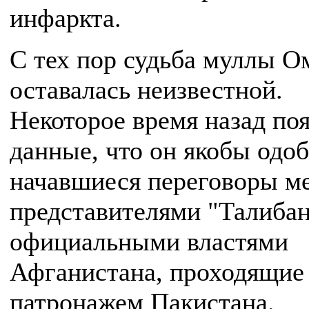
инфаркта.
С тех пор судьба муллы О
оставалась неизвестной.
Некоторое время назад по
данные, что он якобы одо
начавшиеся переговоры м
представителями "Талибан
официальными властями
Афганистана, проходящие
патронажем Пакистана.