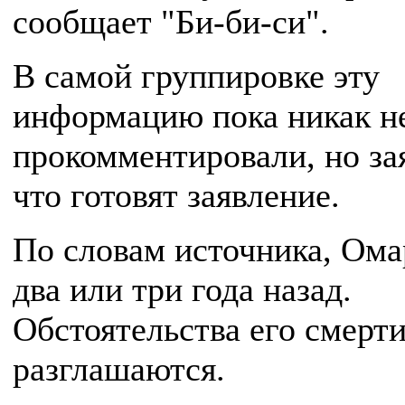
сообщает "Би-би-си".
В самой группировке эту
информацию пока никак н
прокомментировали, но за
что готовят заявление.
По словам источника, Ома
два или три года назад.
Обстоятельства его смерти
разглашаются.