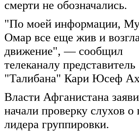
смерти не обозначались.
"По моей информации, Му
Омар все еще жив и возгл
движение", — сообщил
телеканалу представитель
"Талибана" Кари Юсеф Ах
Власти Афганистана заяви
начали проверку слухов о 
лидера группировки.