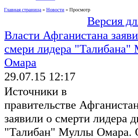
Главная страница
»
Новости
» Просмотр
Версия дл
Власти Афганистана заяви
смери лидера "Талибана"
Омара
29.07.15 12:17
Источники в
правительстве Афганиста
заявили о смерти лидера 
"Талибан" Муллы Омара. 