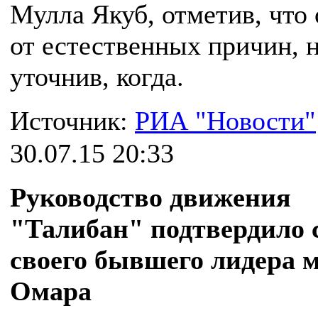
Мулла Якуб, отметив, что
от естественных причин, н
уточнив, когда.
Источник:
РИА "Новости"
30.07.15 20:33
Руководство движения
"Талибан" подтвердило 
своего бывшего лидера 
Омара