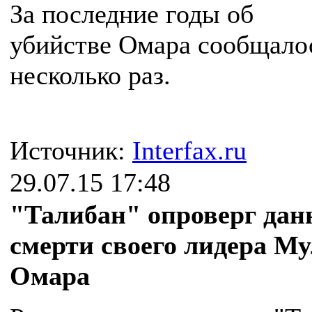
За последние годы об
убийстве Омара сообщало
несколько раз.
Источник:
Interfax.ru
29.07.15 17:48
"Талибан" опроверг дан
смерти своего лидера М
Омара