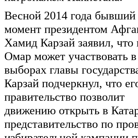
Весной 2014 года бывший 
момент президентом Афга
Хамид Карзай заявил, что
Омар может участвовать в
выборах главы государств
Карзай подчеркнул, что ег
правительство позволит
движению открыть в Катар
представительство по про
избирательной кампании 