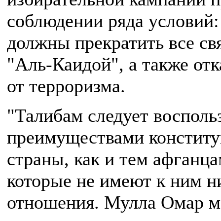
соблюдении ряда условий:
должны прекратить все свя
"Аль-Каидой", а также отк
от терроризма.
"Талибам следует восполь
преимуществами констит
страны, как и тем афганца
которые не имеют к ним н
отношения. Мулла Омар 