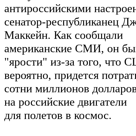
антироссийскими настрое
сенатор-республиканец Д
Маккейн. Как сообщали
американские СМИ, он бы
"ярости" из-за того, что 
вероятно, придется потрат
сотни миллионов долларо
на российские двигатели
для полетов в космос.