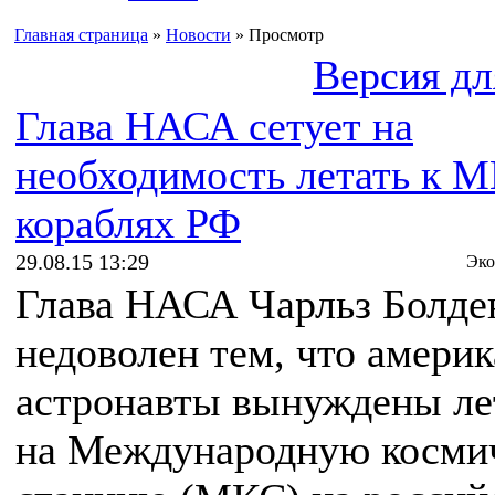
Главная страница
»
Новости
» Просмотр
Версия дл
Глава НАСА сетует на
необходимость летать к 
кораблях РФ
29.08.15 13:29
Эко
Глава НАСА Чарльз Болде
недоволен тем, что амери
астронавты вынуждены ле
на Международную косми