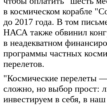
чтобы оплатить "шесть ме
в космическом корабле "С
до 2017 года. В том письм
НАСА также обвинил конг
в неадекватном финансир
программы частных косми
перелетов.
"Космические перелеты —
сложно, но выбор прост: 
инвестируем в себя, в наш