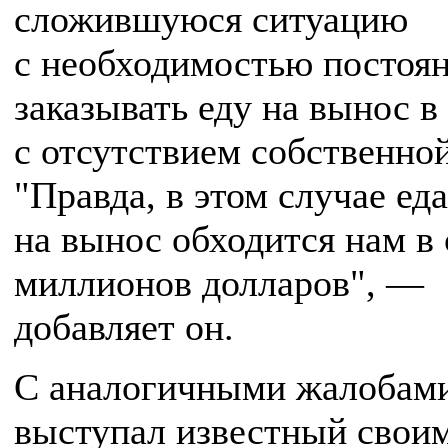
сложившуюся ситуацию
с необходимостью постоя
заказывать еду на вынос в
с отсутствием собственной
"Правда, в этом случае еда
на вынос обходится нам в
миллионов долларов", —
добавляет он.
С аналогичными жалобами
выступал известный свои