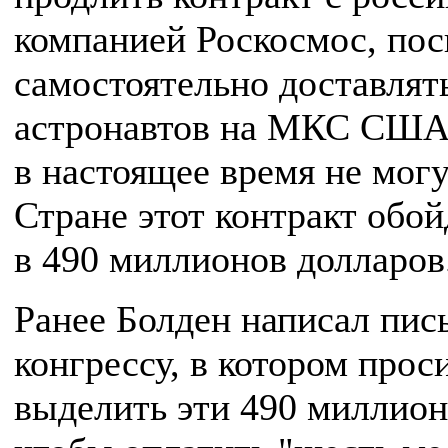
компанией Роскосмос, пос
самостоятельно доставлят
астронавтов на МКС СШ
в настоящее время не могу
Стране этот контракт обой
в 490 миллионов долларов
Ранее Болден написал пис
конгрессу, в котором прос
выделить эти 490 миллион