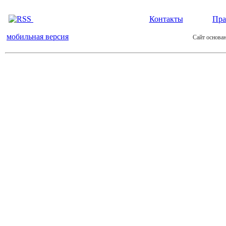
Контакты
Пра
мобильная версия
Сайт основан