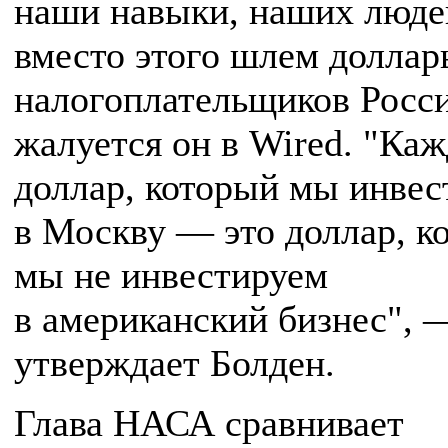
наши навыки, наших люде
вместо этого шлем долла
налогоплательщиков Росс
жалуется он в Wired. "Ка
доллар, который мы инвес
в Москву — это доллар, к
мы не инвестируем
в американский бизнес", 
утверждает Болден.
Глава НАСА сравнивает