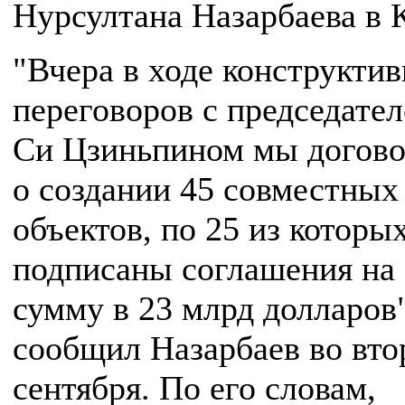
Нурсултана Назарбаева в 
"Вчера в ходе конструкти
переговоров с председате
Си Цзиньпином мы догово
о создании 45 совместных
объектов, по 25 из которы
подписаны соглашения на
сумму в 23 млрд долларов"
сообщил Назарбаев во вто
сентября. По его словам,