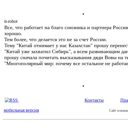
.
ti-robot
Все, что работает на благо союзника и партнера России
хорошо.
Тем более, что делается это не за счет России.
Тему "Китай отнимает у нас Казахстан" прошу перенес
"Китай уже захватил Сибирь", а всем развивающим да
прошу сначала почитать высказывания дяди Вовы на т
"Многополярный мир: почему все остальное не работае
.
Контакты
Пра
мобильная версия
Сайт основан