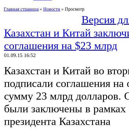
Главная страница
»
Новости
» Просмотр
Версия дл
Казахстан и Китай заключ
соглашения на $23 млрд
01.09.15 16:52
Казахстан и Китай во вто
подписали соглашения на
сумму 23 млрд долларов. 
были заключены в рамках 
президента Казахстана