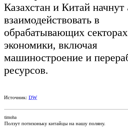
Казахстан и Китай начнут
взаимодействовать в
обрабатывающих секторах
экономики, включая
машиностроение и перера
ресурсов.
Источник:
DW
timoha
Ползут потихоньку китайцы на нашу поляну.