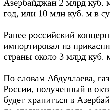
Азербайджан 2 млрд куб. м
год, или 10 млн куб. м в су
Ранее российский концерн
импортировал из прикасп
страны около 3 млрд куб. м
По словам Абдуллаева, газ
России, полученный в окт
будет храниться в Азерба