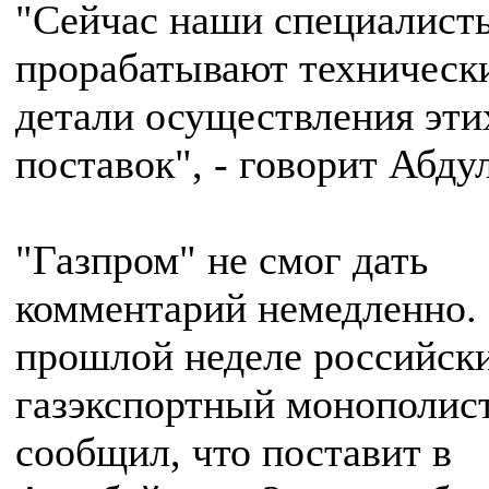
"Сейчас наши специалист
прорабатывают техническ
детали осуществления эти
поставок", - говорит Абду
"Газпром" не смог дать
комментарий немедленно.
прошлой неделе российск
газэкспортный монополис
сообщил, что поставит в