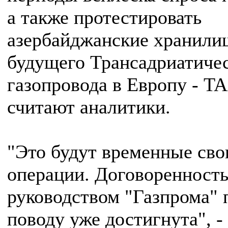
а также протестировать
азербайджанские хранили
будущего Трансадриатиче
газопровода в Европу - TA
считают аналитики.
"Это будут временные св
операции. Договоренность
руководством "Газпрома" 
поводу уже достигнута", -