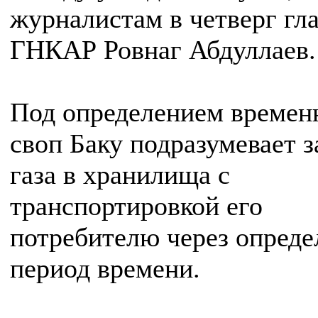
журналистам в четверг гл
ГНКАР Ровнаг Абдуллаев.
Под определением времен
своп Баку подразумевает з
газа в хранилища с
транспортировкой его
потребителю через опред
период времени.