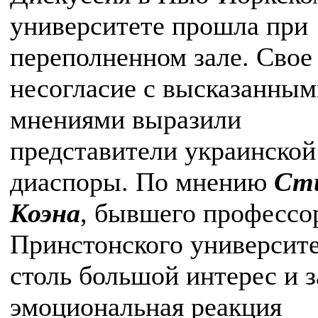
университете прошла при
переполненном зале. Свое
несогласие с высказанным
мнениями выразили
представители украинской
диаспоры. По мнению
Ст
Коэна
, бывшего профессо
Принстонского университе
столь большой интерес и 
эмоциональная реакция