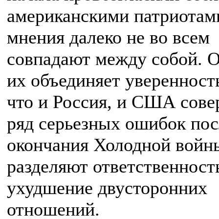
американскими патриотам
мнения далеко не во всем
совпадают между собой. 
их объединяет уверенность
что и Россия, и США сов
ряд серьезных ошибок пос
окончания Холодной войн
разделяют ответственность
ухудшение двусторонних
отношений.