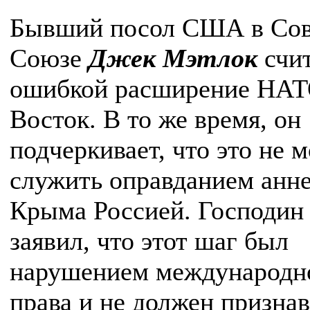
Бывший посол США в Сов
Союзе
Джек Мэтлок
счит
ошибкой расширение НАТ
Восток. В то же время, он
подчеркивает, что это не 
служить оправданием анн
Крыма Россией. Господин
заявил, что этот шаг был
нарушением международн
права и не должен признав