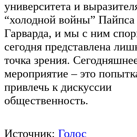
университета и выразител
“холодной войны” Пайпса
Гарварда, и мы с ним спо
сегодня представлена лиш
точка зрения. Сегодняшне
мероприятие – это попытк
привлечь к дискуссии
общественность.
Источник:
Голос