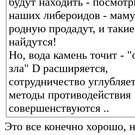
будут находить - посмотр
наших либероидов - мам
родную продадут, и такие
найдутся!
Но, вода камень точит - "
зла" D расширяется,
сотрудничество углубляет
методы противодействия
совершенствуются ..
Это все конечно хорошо, 