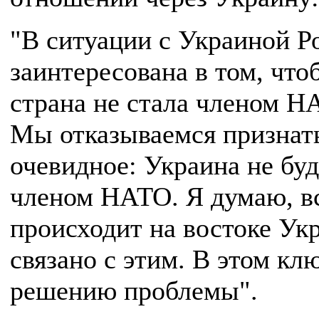
"В ситуации с Украиной Р
заинтересована в том, что
страна не стала членом Н
Мы отказываемся признат
очевидное: Украина не буд
членом НАТО. Я думаю, вс
происходит на востоке Ук
связано с этим. В этом кл
решению проблемы".