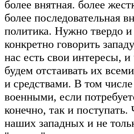
более внятная. более жест
более последовательная в
политика. Нужно твердо и
конкретно говорить западу
нас есть свои интересы, и
будем отстаивать их всем
и средствами. В том числе
военными, если потребует
конечно, так и поступать.
наших западных и не толь