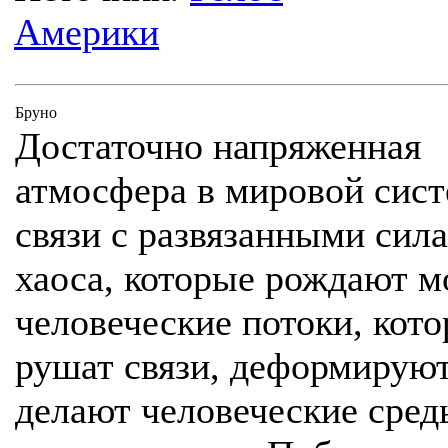
Америки
Бруно
Достаточно напряженная
атмосфера в мировой сист
связи с развязанными сил
хаоса, которые рождают 
человеческие потоки, кот
рушат связи, деформирую
делают человеческие сред