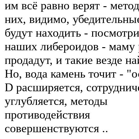
им всё равно верят - мето
них, видимо, убедительны
будут находить - посмотри
наших либероидов - маму
продадут, и такие везде на
Но, вода камень точит - "о
D расширяется, сотруднич
углубляется, методы
противодействия
совершенствуются ..