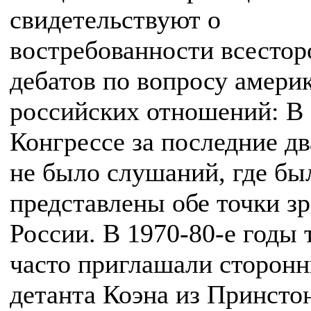
свидетельствуют о
востребованности всесто
дебатов по вопросу амери
российских отношений: В
Конгрессе за последние дв
не было слушаний, где бы
представлены обе точки з
России. В 1970-80-e годы 
часто приглашали сторонн
детанта Коэна из Принсто