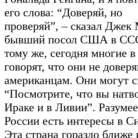
его слова: “Доверяй, но
проверяй”, – сказал Джек 
бывший посол США в ССС
тому же, сегодня многие в
говорят, что они не довер
американцам. Они могут с
“Посмотрите, что вы натв
Ираке и в Ливии”. Разумее
России есть интересы в С
Эта страна гораздо ближе 