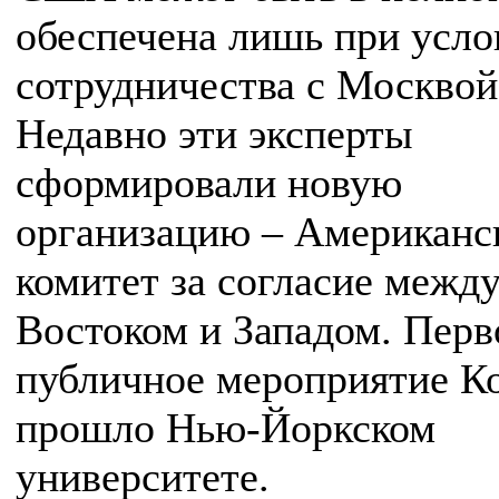
обеспечена лишь при усло
сотрудничества с Москвой
Недавно эти эксперты
сформировали новую
организацию – Американс
комитет за согласие межд
Востоком и Западом. Перв
публичное мероприятие К
прошло Нью-Йоркском
университете.