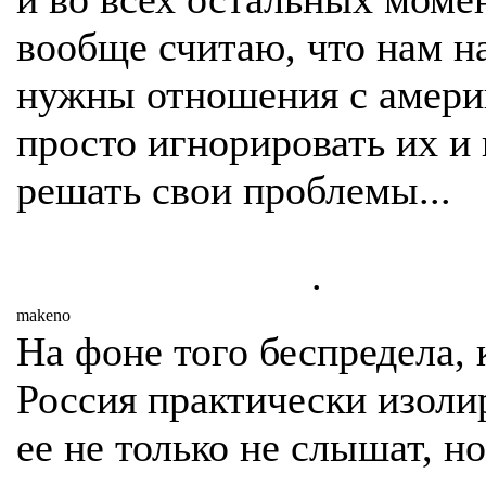
вообще считаю, что нам н
нужны отношения с амери
просто игнорировать их и 
решать свои проблемы...
.
makeno
На фоне того беспредела, 
Россия практически изоли
ее не только не слышат, но