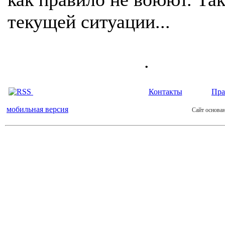
текущей ситуации...
.
Контакты
Пра
мобильная версия
Сайт основан