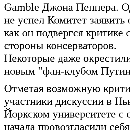
Gamble Джона Пеппера. О
не успел Комитет заявить о
как он подвергся критике 
стороны консерваторов.
Некоторые даже окрестили
новым "фан-клубом Путин
Отметая возможную крити
участники дискуссии в Нь
Йоркском университете с 
начала провозгласили себя