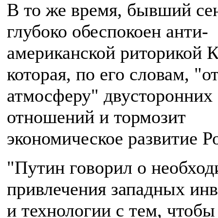
В то же время, бывший се
глубоко обеспокоен анти-
американской риторикой К
которая, по его словам, "о
атмосферу" двусторонних
отношений и тормозит
экономическое развитие Р
"Путин говорил о необхо
привлечения западных ин
и технологии с тем, чтобы