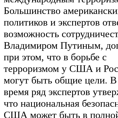
Большинство американски
политиков и экспертов от
возможность сотрудничест
Владимиром Путиным, до
при этом, что в борьбе с
терроризмом у США и Ро
могут быть общие цели. В
время ряд экспертов утвер
что национальная безопас
США может быть в полно