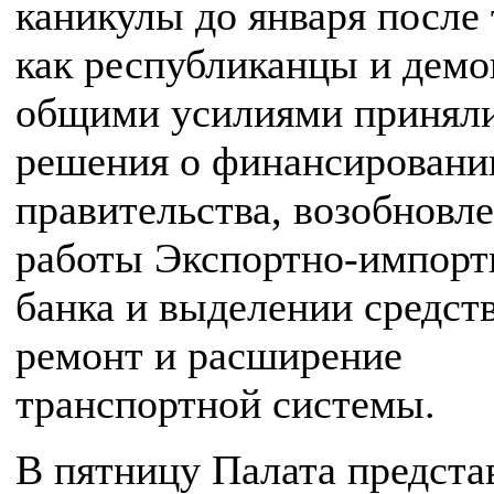
каникулы до января после 
как республиканцы и дем
общими усилиями принял
решения о финансировани
правительства, возобновл
работы Экспортно-импорт
банка и выделении средств
ремонт и расширение
транспортной системы.
В пятницу Палата предста