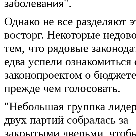
заболевания".
Однако не все разделяют э
восторг. Некоторые недов
тем, что рядовые законода
едва успели ознакомиться 
законопроектом о бюджете
прежде чем голосовать.
"Небольшая группка лидер
двух партий собралась за
закрытыми дверьми, чтоб