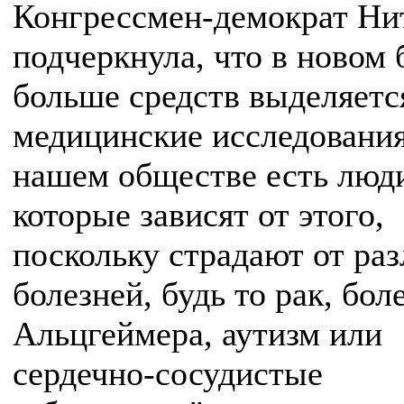
Конгрессмен-демократ Ни
подчеркнула, что в новом
больше средств выделяетс
медицинские исследования
нашем обществе есть люд
которые зависят от этого,
поскольку страдают от ра
болезней, будь то рак, бол
Альцгеймера, аутизм или
сердечно-сосудистые