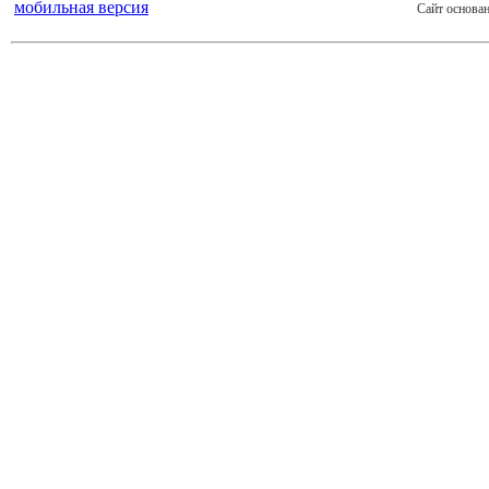
мобильная версия
Сайт основан