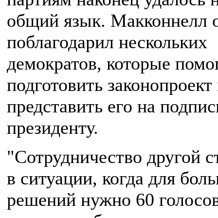
общий язык. Макконнелл 
поблагодарил нескольких
демократов, которые помо
подготовить законопроект
представить его на подпис
президенту.
"Сотрудничество другой 
в ситуации, когда для бол
решений нужно 60 голосов