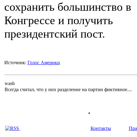
сохранить большинство в
Конгрессе и получить
президентский пост.
Источник:
Голос Америки
wash
Всегда считал, что у них разделение на партии фиктивное....
.
Контакты
Пра