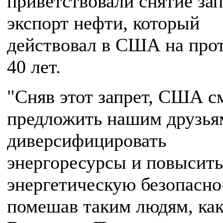
приветствовали снятие зап
экспорт нефти, который
действовал в США на про
40 лет.
"Сняв этот запрет, США с
предложить нашим друзья
диверсифицировать
энергоресурсы и повысить
энергетическую безопасно
помешав таким людям, ка