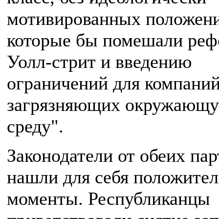
мотивированных положени
которые бы помешали реф
Уолл-стрит и введению
ограничений для компаний
загрязняющих окружающ
среду".
Законодатели от обеих па
нашли для себя положите
моменты. Республиканцы