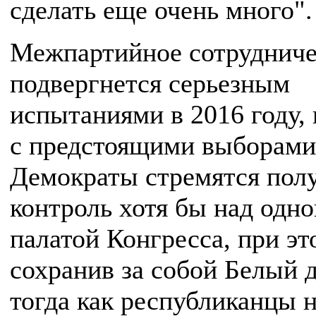
сделать еще очень много".
Межпартийное сотрудниче
подвергнется серьезным
испытаниями в 2016 году, 
с предстоящими выборами
Демократы стремятся пол
контроль хотя бы над одно
палатой Конгресса, при эт
сохранив за собой Белый 
тогда как республиканцы 