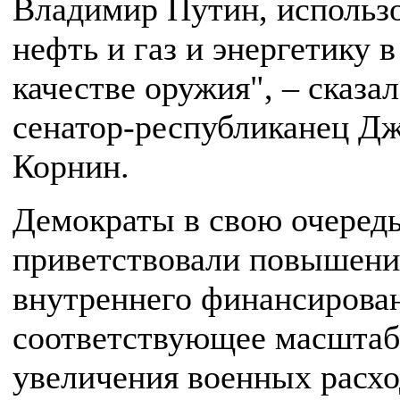
Владимир Путин, использ
нефть и газ и энергетику в
качестве оружия", – сказал
сенатор-республиканец Д
Корнин.
Демократы в свою очеред
приветствовали повышени
внутреннего финансирова
соответствующее масшта
увеличения военных расхо