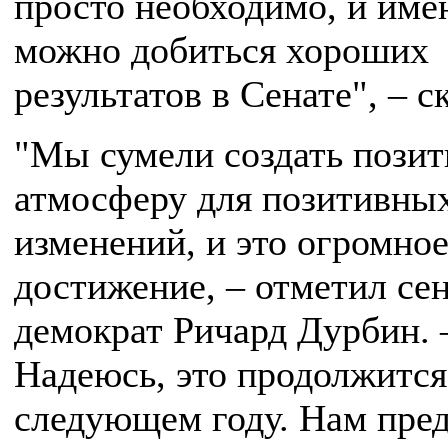
просто необходимо, и име
можно добиться хороших
результатов в Сенате", – с
"Мы сумели создать пози
атмосферу для позитивны
изменений, и это огромно
достижение, – отметил сен
демократ Ричард Дурбин. 
Надеюсь, это продолжится
следующем году. Нам пре