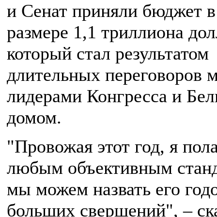
и Сенат приняли бюджет в
размере 1,1 триллиона дол
который стал результатом
длительных переговоров 
лидерами Конгресса и Бе
домом.
"Провожая этот год, я пол
любым объективным станд
мы можем назвать его год
больших свершений", – ск