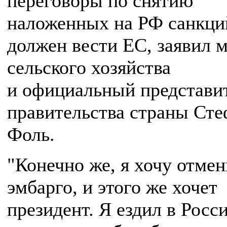
переговоры по снятию
наложенных на РФ санкци
должен вести ЕС, заявил 
сельского хозяйства
и официальный представи
правительства страны Сте
Фоль.
"Конечно же, я хочу отме
эмбарго, и этого же хочет
президент. Я ездил в Росс