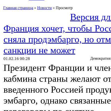
Главная страница
»
Новости
» Просмотр
Версия дл
Франция хочет, чтобы Рос
сняла продэмбарго, но от
санкции не может
01.02.16 00:28
Демократия
Президент Франции и чле
кабмина страны желают о
введенного Россией проду
эмбарго, однако связанные