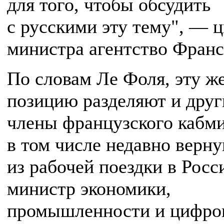
для того, чтобы обсудить
с русскими эту тему", — 
министра агентство Франс
По словам Ле Фоля, эту ж
позицию разделяют и друг
члены французского кабми
в том числе недавно верн
из рабочей поездки в Рос
министр экономики,
промышленности и цифро