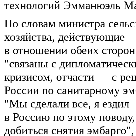
технологий Эмманюэль М
По словам министра сельс
хозяйства, действующие
в отношении обеих сторо
"связаны с дипломатичес
кризисом, отчасти — с р
России по санитарному эм
"Мы сделали все, я ездил
в Россию по этому поводу
добиться снятия эмбарго"