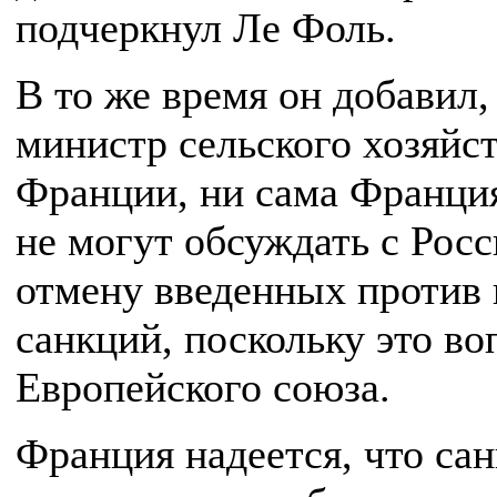
подчеркнул Ле Фоль.
В то же время он добавил,
министр сельского хозяйс
Франции, ни сама Франци
не могут обсуждать с Рос
отмену введенных против 
санкций, поскольку это во
Европейского союза.
Франция надеется, что са