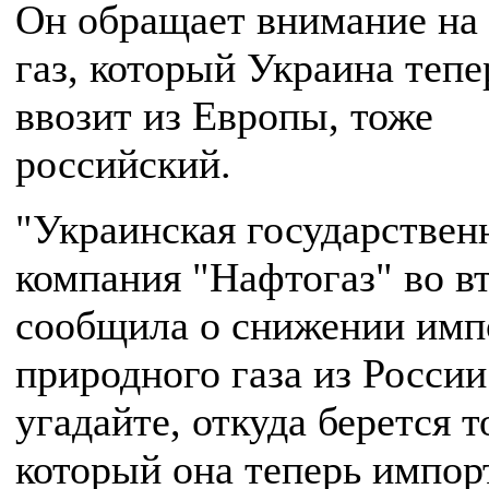
Он обращает внимание на 
газ, который Украина тепе
ввозит из Европы, тоже
российский.
"Украинская государствен
компания "Нафтогаз" во в
сообщила о снижении имп
природного газа из России
угадайте, откуда берется то
который она теперь импор