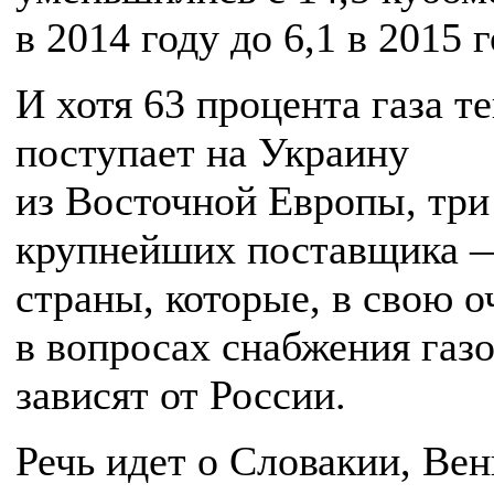
в 2014 году до 6,1 в 2015 г
И хотя 63 процента газа т
поступает на Украину
из Восточной Европы, три
крупнейших поставщика 
страны, которые, в свою о
в вопросах снабжения газ
зависят от России.
Речь идет о Словакии, Вен