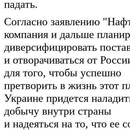
падать.
Согласно заявлению "Нафт
компания и дальше планир
диверсифицировать постав
и отворачиваться от Росси
для того, чтобы успешно
претворить в жизнь этот п
Украине придется наладит
добычу внутри страны
и надеяться на то, что ее 