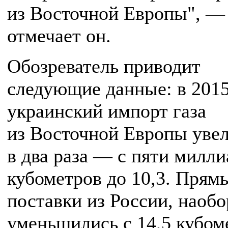
из Восточной Европы", —
отмечает он.
Обозреватель приводит
следующие данные: в 2015
украинский импорт газа
из Восточной Европы уве
в два раза — с пяти милл
кубометров до 10,3. Прям
поставки из России, наобо
уменьшились с 14,5 кубом