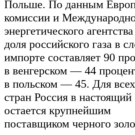
Польше. По данным Европ
комиссии и Международн
энергетического агентств
доля российского газа в с
импорте составляет 90 пр
в венгерском — 44 процен
в польском — 45. Для всех
стран Россия в настоящий
остается крупнейшим
поставщиком черного золо