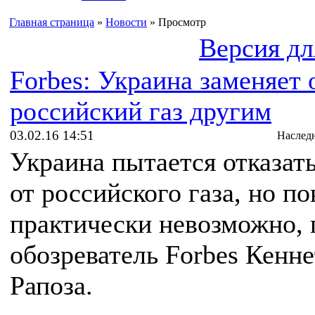
Главная страница
»
Новости
» Просмотр
Версия дл
Forbes: Украина заменяет 
российский газ другим
03.02.16 14:51
Наслед
Украина пытается отказат
от российского газа, но по
практически невозможно,
обозреватель Forbes Кенне
Рапоза.