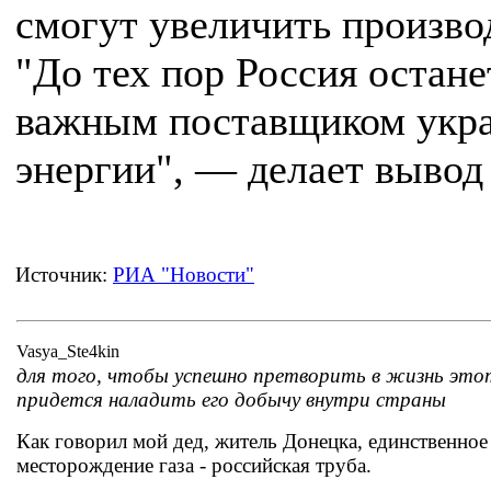
смогут увеличить произво
"До тех пор Россия остане
важным поставщиком укр
энергии", — делает вывод 
Источник:
РИА "Новости"
Vasya_Ste4kin
для того, чтобы успешно претворить в жизнь это
придется наладить его добычу внутри страны
Как говорил мой дед, житель Донецка, единственное
месторождение газа - российская труба.