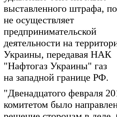
выставленного штрафа, по
не осуществляет
предпринимательской
деятельности на территор
Украины, передавая НАК
"Нафтогаз Украины" газ
на западной границе РФ.
"Двенадцатого февраля 20
комитетом было направле
решение сторонам в деле