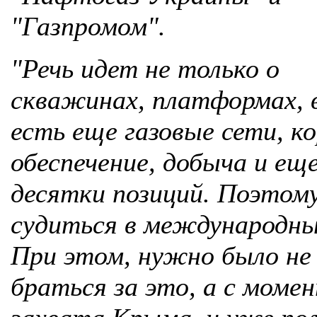
"Газпромом".
"Речь идет не только о
скважинах, платформах, 
есть еще газовые сети, ко
обеспечение, добыча и ещ
десятки позиций. Поэтом
судиться в международны
При этом, нужно было не 
браться за это, а с моме