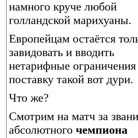
намного круче любой
голландской марихуаны.
Европейцам остаётся тол
завидовать и вводить
нетарифные ограничения
поставку такой вот дури.
Что же?
Смотрим на матч за зван
абсолютного
чемпиона