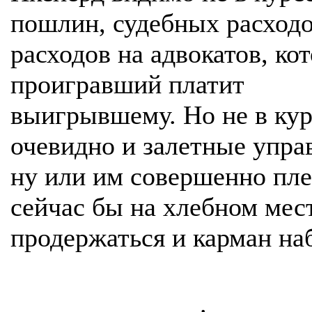
пошлин, судебных расходо
расходов на адвокатов, ко
проигравший платит
выигрывшему. Но не в кур
очевидно и залетные упра
ну или им совершенно пле
сейчас бы на хлебном мес
продержаться и карман на
.