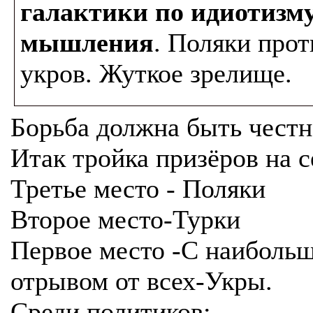
галактики по идиотизм
мышления
. Поляки прот
укров. Жуткое зрелище.
Борьба должна быть честн
Итак тройка призёров на с
Третье место - Поляки
Второе место-Турки
Первое место -С наиболь
отрывом от всех-Укры.
Среди политиков: