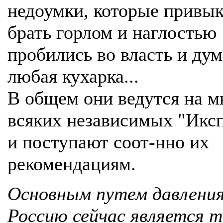
недоумки, которые привы
брать горлом и наглостью
пробились во власть и дум
любая кухарка...
В общем они ведутся на м
всяких независимых "Икс
и поступают соот-нно их
рекомендациям.
Основным путем давления
Россию сейчас является т