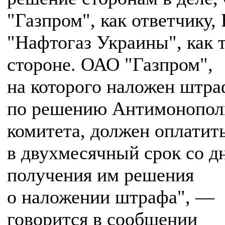
"Газпром", как ответчику
"Нафтогаз Украины", как 
стороне. ОАО "Газпром",
на которого наложен штра
по решению Антимонопол
комитета, должен оплатить
в двухмесячный срок со д
получения им решения
о наложении штрафа", —
говорится в сообщении