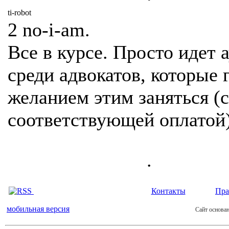
ti-robot
2 no-i-am.
Все в курсе. Просто идет 
среди адвокатов, которые 
желанием этим заняться (с
соответствующей оплатой)
.
Контакты
Пра
мобильная версия
Сайт основан