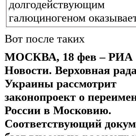
долгодействующим
галюциногеном оказывает
Вот после таких
МОСКВА, 18 фев – РИА
Новости. Верховная рад
Украины рассмотрит
законопроект о переиме
России в Московию.
Соответствующий докум