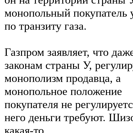
монопольный покупатель 
по транзиту газа.
Газпром заявляет, что даж
законам страны У, регулир
монополизм продавца, а
монопольное положение
покупателя не регулируется
него деньги требуют. Ши
какая-то.