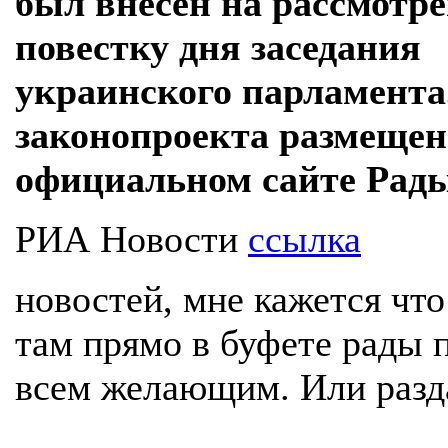
был внесен на рассмотре
повестку дня заседания
украинского парламента
законопроекта размещен
официальном сайте Рады
РИА Новости
ссылка
новостей, мне кажется чт
там прямо в буфете рады 
всем желающим. Или разда