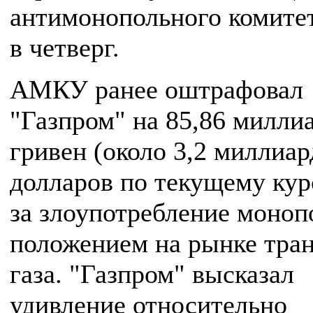
антимонопольного комите
в четверг.
АМКУ ранее оштрафовал
"Газпром" на 85,86 милли
гривен (около 3,2 миллиар
долларов по текущему кур
за злоупотребление моно
положением на рынке тран
газа. "Газпром" высказал
удивление относительно