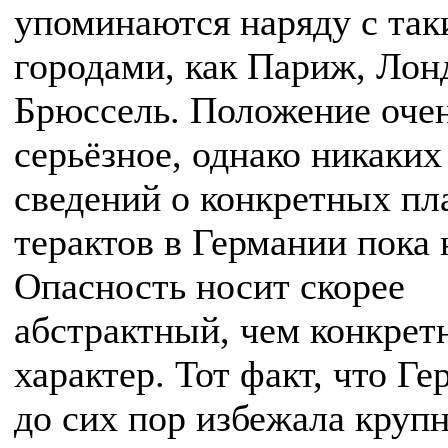
упоминаются наряду с та
городами, как Париж, Лон
Брюссель. Положение оче
серьёзное, однако никаких
сведений о конкретных пл
терактов в Германии пока 
Опасность носит скорее
абстрактный, чем конкрет
характер. Тот факт, что Г
до сих пор избежала круп