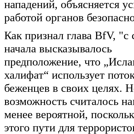
нападений, объясняется у
работой органов безопасно
Как признал глава BfV, "с
начала высказывалось
предположение, что „Исл
халифат“ использует пото
беженцев в своих целях. Н
возможность считалось н
менее вероятной, поскольк
этого пути для террористо