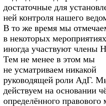
достаточные для установл
ней контроля нашего ведо
В то же время мы отмечае
в некоторых мероприятия
иногда участвуют члены 
Тем не менее в этом мы
не усматриваем никакой
руководящей роли АдГ. М
действуем на основании ч
определённого правового 