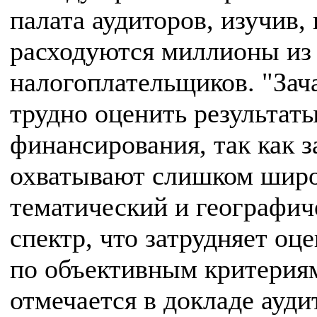
палата аудиторов, изучив, 
расходуются миллионы из
налогоплательщиков. "Зач
трудно оценить результат
финансирования, так как з
охватывают слишком шир
тематический и географич
спектр, что затрудняет оц
по объективным критериям
отмечается в докладе ауди