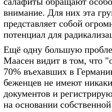
салафиты обращают особ
внимание. Для них эта гр
представляет собой огром
потенциал для радикализа
Ещё одну большую пробл
Маасен видит в том, что "
70% въехавших в Герман
беженцев не имеют никак
документов и регистрирую
на основании собственной