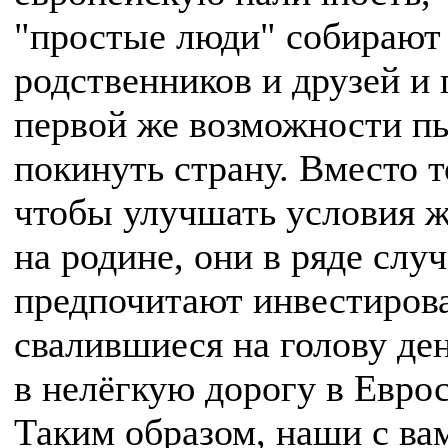
"простые люди" собирают
родственников и друзей и 
первой же возможности п
покинуть страну. Вместо т
чтобы улучшать условия 
на родине, они в ряде слу
предпочитают инвестиров
свалившиеся на голову де
в нелёгкую дорогу в Евро
Таким образом, наши с ва