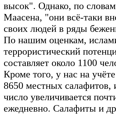
высок". Однако, по словам
Маасена, "они всё-таки в
своих людей в ряды бежен
По нашим оценкам, ислам
террористический потенц
составляет около 1100 чел
Кроме того, у нас на учёте
8650 местных салафитов, 
число увеличивается почт
ежедневно. Салафиты и др