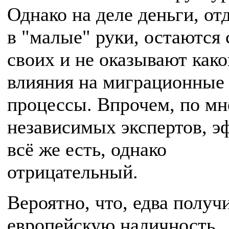
Однако на деле деньги, от
в "малые" руки, остаются 
своих и не оказывают како
влияния на миграционные
процессы. Впрочем, по м
независимых экспертов, э
всё же есть, однако
отрицательный.
Вероятно, что, едва получ
европейскую наличность,