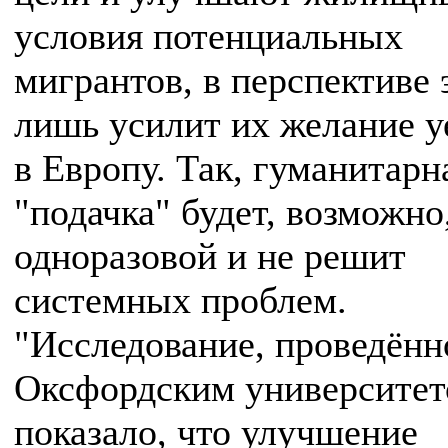
условия потенциальных
мигрантов, в перспективе 
лишь усилит их желание у
в Европу. Так, гуманитарн
"подачка" будет, возможно
одноразовой и не решит
системных проблем.
"Исследование, проведённ
Оксфордским университет
показало, что улучшение