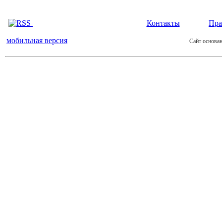
Контакты
Пра
мобильная версия
Сайт основан