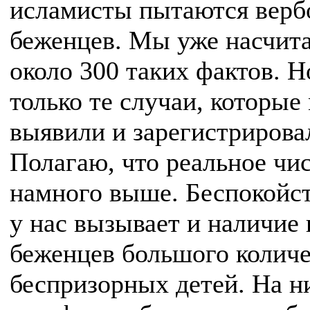
исламисты пытаются верб
беженцев. Мы уже насчит
около 300 таких фактов. Н
только те случаи, которые
выявили и зарегистрирова
Полагаю, что реальное чи
намного выше. Беспокойс
у нас вызывает и наличие 
беженцев большого количе
беспризорных детей. На н