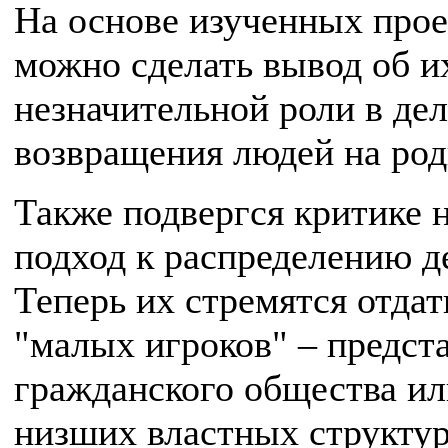
На основе изученных прое
можно сделать вывод об и
незначительной роли в дел
возвращения людей на род
Также подвергся критике 
подход к распределению де
Теперь их стремятся отдат
"малых игроков" – предст
гражданского общества ил
низших властных структур