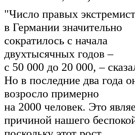
"Число правых экстремис
в Германии значительно
сократилось с начала
двухтысячных годов –
с 50 000 до 20 000, – сказа
Но в последние два года о
возросло примерно
на 2000 человек. Это явля
причиной нашего беспокой
поскольку этот рост