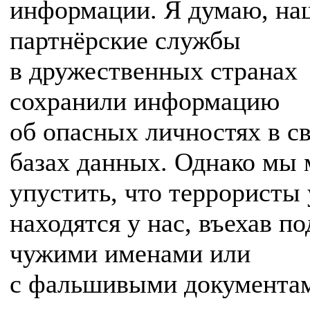
информации. Я думаю, на
партнёрские службы
в дружественных странах
сохранили информацию
об опасных личностях в с
базах данных. Однако мы 
упустить, что террористы
находятся у нас, въехав по
чужими именами или
с фальшивыми документа