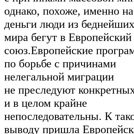
однако, похоже, именно на
деньги люди из беднейших
мира бегут в Европейский
союз.Европейские прогр
по борьбе с причинами
нелегальной миграции
не преследуют конкретных
и в целом крайне
непоследовательны. К так
выводу пришла Европейск