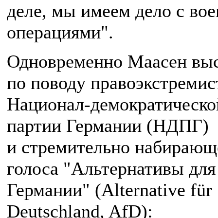
деле, мы имеем дело с во
операциями".
Одновременно Маасен выс
по поводу правоэкстремис
Национал-демократическо
партии Германии (НДПГ)
и стремительно набирающ
голоса "Альтернативы для
Германии" (Alternative für
Deutschland, AfD):