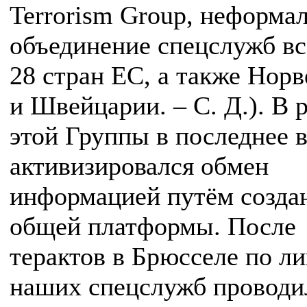
Terrorism Group, неформа
объединение спецслужб вс
28 стран ЕС, а также Норв
и Швейцарии. – С. Д.). В 
этой Группы в последнее 
активизировался обмен
информацией путём созда
общей платформы. После
терактов в Брюсселе по л
наших спецслужб проводи