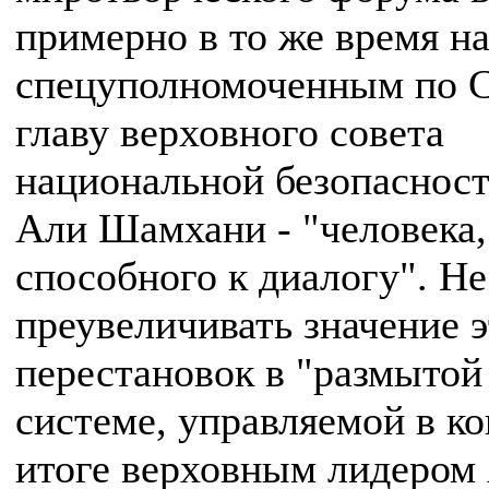
примерно в то же время н
спецуполномоченным по 
главу верховного совета
национальной безопаснос
Али Шамхани - "человека,
способного к диалогу". Не
преувеличивать значение 
перестановок в "размытой
системе, управляемой в к
итоге верховным лидером