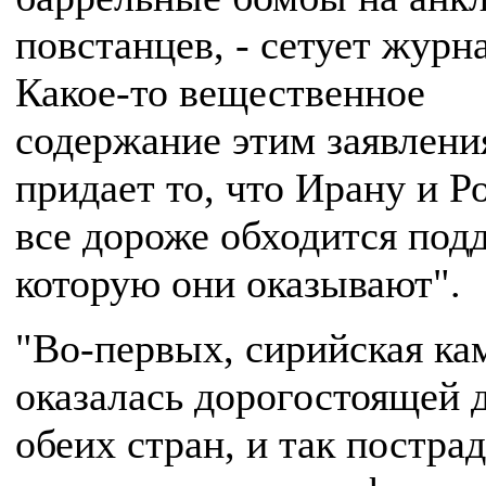
повстанцев, - сетует журна
Какое-то вещественное
содержание этим заявлени
придает то, что Ирану и Р
все дороже обходится под
которую они оказывают".
"Во-первых, сирийская ка
оказалась дорогостоящей 
обеих стран, и так постра