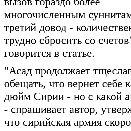
вызов гораздо более
многочисленным суннитам
третий довод - количестве
трудно сбросить со счетов"
говорится в статье.
"Асад продолжает тщесла
обещать, что вернет себе
дюйм Сирии - но с какой 
- спрашивает автор, утвер
что сирийская армия скоро