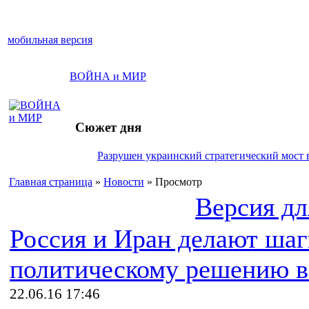
мобильная версия
ВОЙНА и МИР
Сюжет дня
Разрушен украинский стратегический мост 
Главная страница
»
Новости
» Просмотр
Версия дл
Россия и Иран делают шаг
политическому решению в
22.06.16 17:46