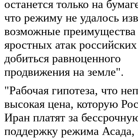
останется только на бумаге
что режиму не удалось изв
возможные преимущества 
яростных атак российски
добиться равноценного
продвижения на земле".
"Рабочая гипотеза, что не
высокая цена, которую Рос
Иран платят за бессрочну
поддержку режима Асада, 