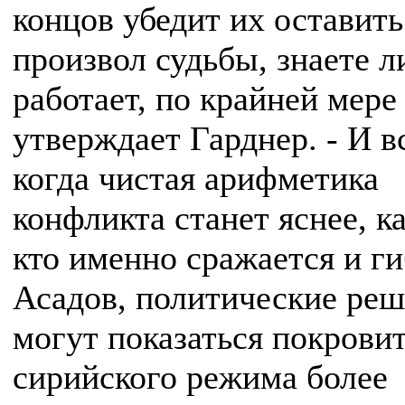
концов убедит их оставить
произвол судьбы, знаете л
работает, по крайней мере 
утверждает Гарднер. - И в
когда чистая арифметика
конфликта станет яснее, ка
кто именно сражается и ги
Асадов, политические ре
могут показаться покрови
сирийского режима более