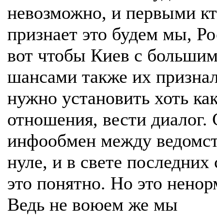
невозможно, и первыми кт
признает это будем мы, Ро
вот чтобы Киев с больши
шансами также их признал
нужно установить хоть как
отношения, вести диалог.
инфообмен между ведомст
нуле, и в свете последних
это понятно. Но это ненор
Ведь не воюем же мы