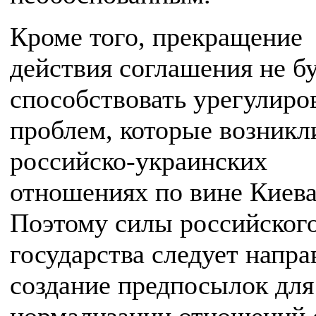
Кроме того, прекращение
действия соглашения не б
способствовать урегулир
проблем, которые возникл
российско-украинских
отношениях по вине Киева
Поэтому силы российског
государства следует напра
создание предпосылок для