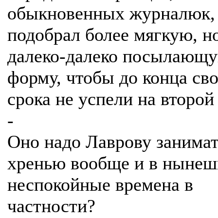
обыкновенных журналюк, 
подобрал более мягкую, н
далеко-далеко посылающ
форму, чтобы до конца св
срока не успели на второй 
-
Оно надо Лаврову занимат
хренью вообще и в нынеш
неспокойные времена в
частности?