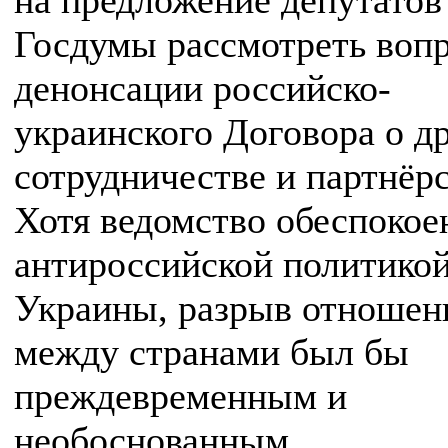
на предложение депутатов
Госдумы рассмотреть вопр
денонсации российско-
украинского Договора о д
сотрудничестве и партнёрс
Хотя ведомство обеспокое
антироссийской политико
Украины, разрыв отношен
между странами был бы
преждевременным и
необоснованным.