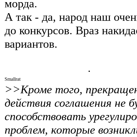
морда.
А так - да, народ наш очен
до конкурсов. Враз накида
вариантов.
.
Smallrat
>>Кроме того, прекраще
действия соглашения не б
способствовать урегулир
проблем, которые возникл