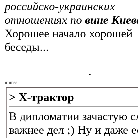
российско-украинских
отношениях по
вине Киев
Хорошее начало хорошей
беседы...
.
irumss
> Х-трактор
В дипломатии зачастую с
важнее дел ;) Ну и даже е