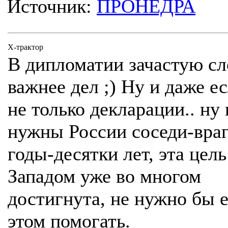
Источник:
ПРОНЕДРА
Х-трактор
В дипломатии зачастую сл
важнее дел ;) Ну и даже ес
не только декларации.. ну 
нужны России соседи-враг
годы-десятки лет, эта цель
Западом уже во многом
достигнута, не нужно бы 
этом помогать.