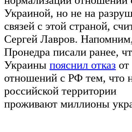
нормализации отношений 
Украиной, но не на разру
связей с этой страной, счи
Сергей Лавров. Напомним
Пронедра писали ранее, 
Украины
пояснил отказ
от
отношений с РФ тем, что 
российской территории
проживают миллионы укра