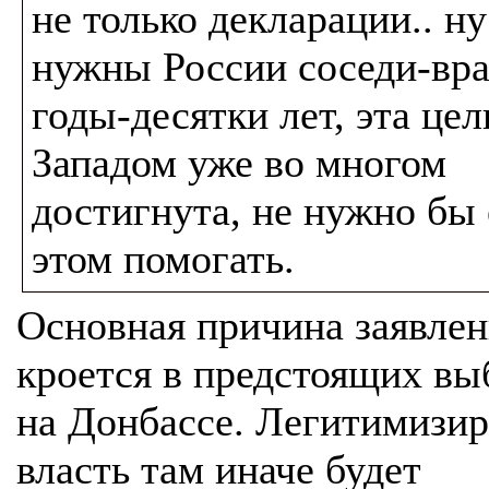
не только декларации.. ну
нужны России соседи-вра
годы-десятки лет, эта цел
Западом уже во многом
достигнута, не нужно бы 
этом помогать.
Основная причина заявлен
кроется в предстоящих вы
на Донбассе. Легитимизир
власть там иначе будет