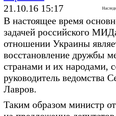
21.10.16 15:17
Наслед
В настоящее время основ
задачей российского МИД
отношении Украины являе
восстановление дружбы м
странами и их народами, 
руководитель ведомства С
Лавров.
Таким образом министр о