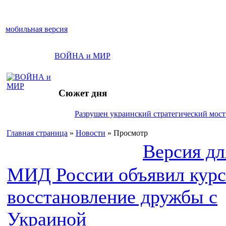
мобильная версия
ВОЙНА и МИР
Сюжет дня
Разрушен украинский стратегический мост 
Главная страница
»
Новости
» Просмотр
Версия дл
МИД России объявил курс
восстановление дружбы с
Украиной