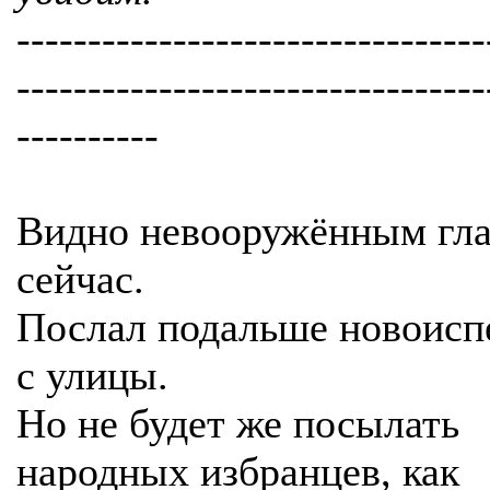
---------------------------------
---------------------------------
----------
Видно невооружённым гла
сейчас.
Послал подальше новоис
с улицы.
Но не будет же посылать
народных избранцев, как