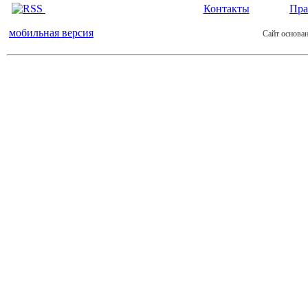
Контакты
Пра
мобильная версия
Сайт основан