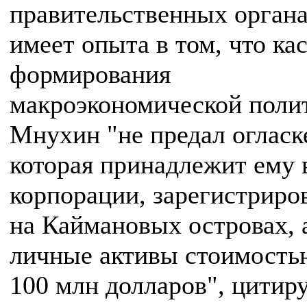
правительственных органа
имеет опыта в том, что ка
формирования
макроэкономической поли
Мнухин "не предал огласк
которая принадлежит ему 
корпорации, зарегистриро
на Каймановых островах, 
личные активы стоимость
100 млн долларов", цитир