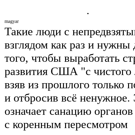
.
magyar
Такие люди с непредвзят
взглядом как раз и нужны 
того, чтобы выработать с
развития США "с чистого 
взяв из прошлого только п
и отбросив всё ненужное.
означает санацию органов
с коренным пересмотром