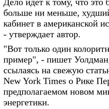
Дело идет к тому, что это 
больше ни меньше, худши
кабинет в американской ис
- утверждает автор.
"Вот только один колорит
пример", - пишет Уолдман
ссылаясь на свежую стать
New York Times о Рике Пе
предполагаемом новом ми
энергетики.