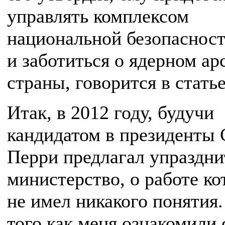
управлять комплексом
национальной безопасно
и заботиться о ядерном ар
страны, говорится в статье
Итак, в 2012 году, будучи
кандидатом в президенты
Перри предлагал упраздни
министерство, о работе ко
не имел никакого понятия
того как меня ознакомили 