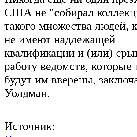
США не "собирал коллекц
такого множества людей, 
не имеют надлежащей
квалификации и (или) сры
работу ведомств, которые 
будут им вверены, заключ
Уолдман.
Источник: