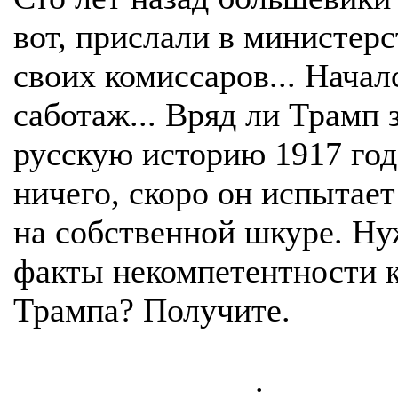
вот, прислали в министерс
своих комиссаров... Начал
саботаж... Вряд ли Трамп 
русскую историю 1917 год
ничего, скоро он испытает
на собственной шкуре. Н
факты некомпетентности 
Трампа? Получите.
.