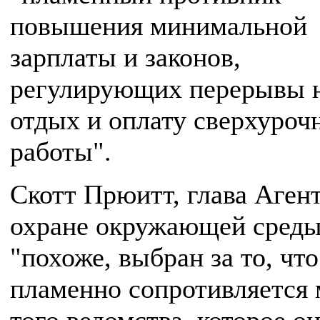
повышения минимальной
зарплаты и законов,
регулирующих перерывы 
отдых и оплату сверхуроч
работы".
Скотт Прюитт, глава Агент
охране окружающей среды
"похоже, выбран за то, что
пламенно сопротивляется