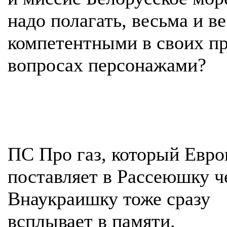
надо полагать, весьма и в
компетентными в своих п
вопросах персонажами?
ПС Про газ, который Евро
поставляет в Рассеюшку ч
Внаукраишку тоже сразу
всплывает в памяти.