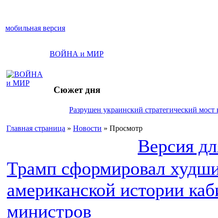
мобильная версия
ВОЙНА и МИР
Сюжет дня
Разрушен украинский стратегический мост 
Главная страница
»
Новости
» Просмотр
Версия дл
Трамп сформировал худши
американской истории каб
министров