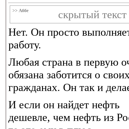
>> Аббе
скрытый текст
Нет. Он просто выполняе
работу.
Любая страна в первую о
обязана заботится о свои
гражданах. Он так и делае
И если он найдет нефть
дешевле, чем нефть из Ро