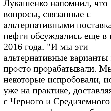
Лукашенко напомнил, что
вопросы, связанные с
альтернативными поставк
нефти обсуждались еще в 
2016 года. "И мы эти
альтернативные варианты 
просто прорабатывали. М
некоторые испробовали, и
уже на практике, доставля
с Черного и Средиземного