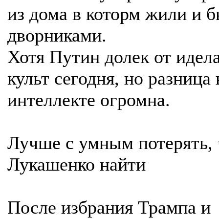
из дома в которм жили и 
дворниками.
Хотя Путин долек от идела
культ сегодня, но разница 
интеллекте огромна.
Лучше с умным потерять, 
Лукашенко найти
После избрания Трампа и