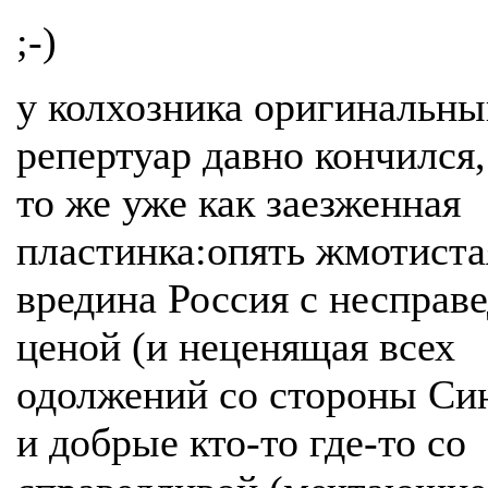
;-)
у колхозника оригинальны
репертуар давно кончился,
то же уже как заезженная
пластинка:опять жмотиста
вредина Россия с несправ
ценой (и неценящая всех
одолжений со стороны Си
и добрые кто-то где-то со