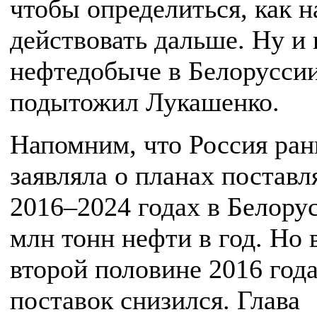
чтобы определиться, как 
действовать дальше. Ну и 
нефтедобыче в Белоруссии
подытожил Лукашенко.
Напомним, что Россия ра
заявляла о планах поставл
2016–2024 годах в Белору
млн тонн нефти в год. Но 
второй половине 2016 год
поставок снизился. Глава