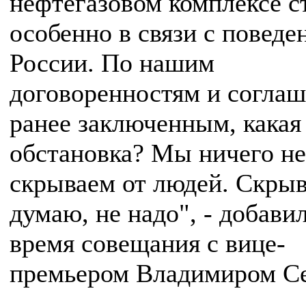
нефтегазовом комплексе с
особенно в связи с поведе
России. По нашим
договоренностям и соглаш
ранее заключенным, какая 
обстановка? Мы ничего не
скрываем от людей. Скрыв
думаю, не надо", - добавил
время совещания с вице-
премьером Владимиром С