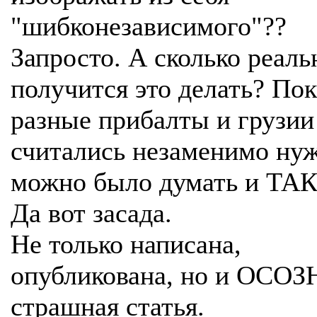
"шибконезависимого"??
Запросто. А сколько реаль
получится это делать? Пок
разные прибалты и грузии
считались незаменимо ну
можно было думать и ТАК
Да вот засада.
Не только написана,
опубликована, но и ОСО
страшная статья.