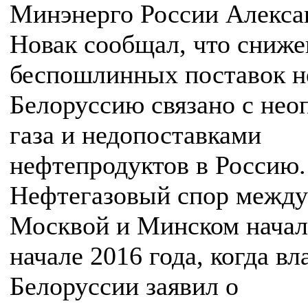
Минэнерго России Алекса
Новак сообщал, что сниже
беспошлинных поставок н
Белоруссию связано с нео
газа и недопоставками
нефтепродуктов в Россию.
Нефтегазовый спор между
Москвой и Минском начал
начале 2016 года, когда вл
Белоруссии заявил о