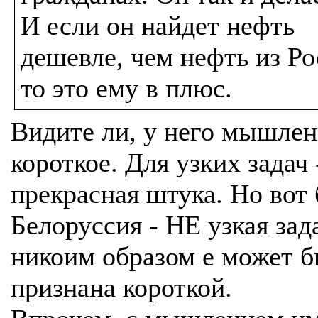
И если он найдет нефть
дешевле, чем нефть из Ро
то это ему в плюс.
Видите ли, у него мышлен
короткое. Для узких задач 
прекрасная штука. Но вот 
Белоруссия - НЕ узкая зад
никоим образом е может б
признана короткой.