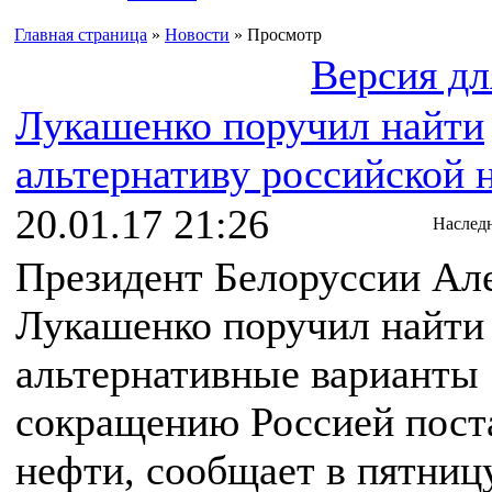
Главная страница
»
Новости
» Просмотр
Версия дл
Лукашенко поручил найти
альтернативу российской 
20.01.17 21:26
Наслед
Президент Белоруссии Ал
Лукашенко поручил найти
альтернативные варианты
сокращению Россией пост
нефти, сообщает в пятниц