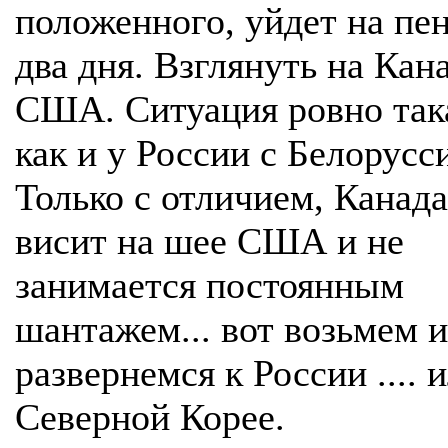
положенного, уйдет на пе
два дня. Взглянуть на Кан
США. Ситуация ровно так
как и у России с Белорусс
Только с отличием, Канада
висит на шее США и не
занимается постоянным
шантажем... вот возьмем и 
развернемся к России .... 
Северной Корее.