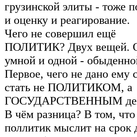
грузинской элиты - тоже 
и оценку и реагирование.
Чего не совершил ещё
ПОЛИТИК? Двух вещей. О
умной и одной - обыденно
Первое, чего не дано ему с
стать не ПОЛИТИКОМ, а
ГОСУДАРСТВЕННЫМ дея
В чём разница? В том, что
поллитик мыслит на срок 