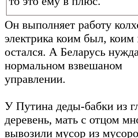
то это ему в плюс.
Он выполняет работу колх
электрика коим был, коим 
остался. А Беларусь нужда
нормальном взвешаном
управлении.
У Путина деды-бабки из г
деревень, мать с отцом мн
вывозили мусор из мусор