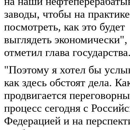
на наши нефтеперерабат
заводы, чтобы на практике
посмотреть, как это будет
выглядеть экономически", 
отметил глава государства
"Поэтому я хотел бы услы
как здесь обстоят дела. Ка
продвигается переговорн
процесс сегодня с Российс
Федерацией и на перспект