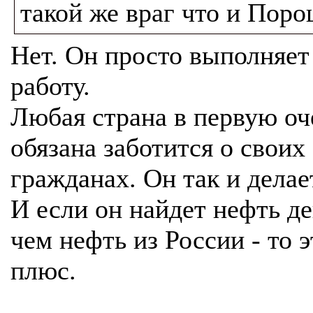
такой же враг что и Поро
Нет. Он просто выполняет
работу.
Любая страна в первую оч
обязана заботится о своих
гражданах. Он так и делае
И если он найдет нефть д
чем нефть из России - то э
плюс.