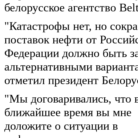
белорусское агентство Belt
"Катастрофы нет, но сокр
поставок нефти от Россий
Федерации должно быть з
альтернативными варианта
отметил президент Белору
"Мы договаривались, что 
ближайшее время вы мне
доложите о ситуации в