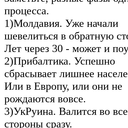
процесса.
1)Молдавия. Уже начали
шевелиться в обратную ст
Лет через 30 - может и по
2)Прибалтика. Успешно
сбрасывает лишнее населе
Или в Европу, или они не
рождаются вовсе.
3)УкРуина. Валится во все
стороны сразу.