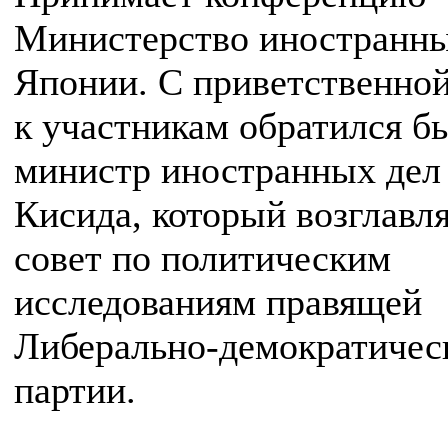
Министерство иностранны
Японии. С приветственно
к участникам обратился 
министр иностранных де
Кисида, который возглавл
совет по политическим
исследованиям правящей
Либерально-демократичес
партии.