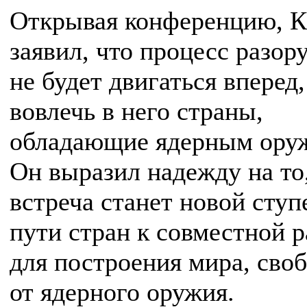
Открывая конференцию, К
заявил, что процесс разор
не будет двигаться вперед,
вовлечь в него страны,
обладающие ядерным ору
Он выразил надежду на то
встреча станет новой ступ
пути стран к совместной р
для построения мира, сво
от ядерного оружия.