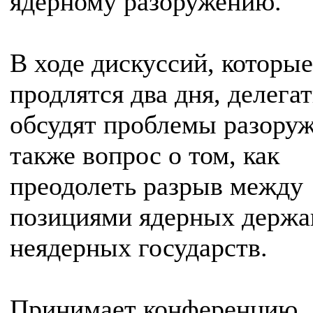
ядерному разоружению.
В ходе дискуссий, которые
продлятся два дня, делега
обсудят проблемы разоруж
также вопрос о том, как
преодолеть разрыв между
позициями ядерных держа
неядерных государств.
Принимает конференцию