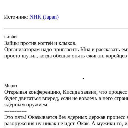
Источник:
NHK (Japan)
ti-robot
Зайцы против когтей и клыков.
Организаторам надо пригласить Ына и рассказать ем
просто шутил, когда обещал опять сжигать корейцев
.
Мороз
Открывая конференцию, Кисида заявил, что процесс
будет двигаться вперед, если не вовлечь в него стр
ядерным оружием.
-------------
Это пять! Оказывается без ядерных держав процесс 
разоружения ну никак не идет. Окак. А мужики то, и 