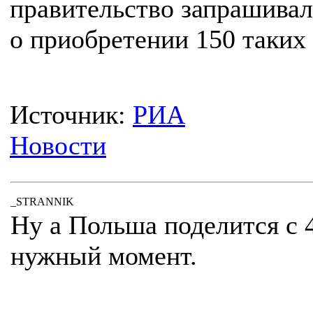
правительство запрашива
о приобретении 150 таких 
Источник:
РИА
Новости
_STRANNIK
Ну а Польша поделится с 4
нужный момент.
.