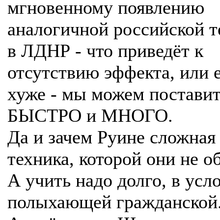
мгновенному появлению
аналогичной российской т
в ЛДНР - что приведёт к
отсутствию эффекта, или 
хуже - мы можем поставит
БЫСТРО и МНОГО.
Да и зачем Руине сложная
техника, которой они не о
А учить надо долго, в усл
полыхающей гражданской.