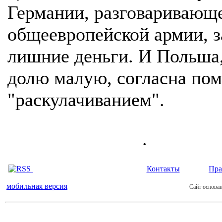
Германии, разговаривающ
общеевропейской армии, з
лишние деньги. И Польша,
долю малую, согласна пом
"раскулачиванием".
.
Контакты
Пра
мобильная версия
Сайт основан