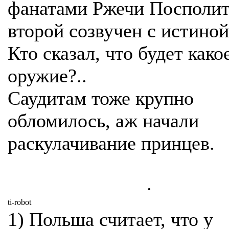
фанатами Ржечи Посполит
второй созвучен с истиной
Кто сказал, что будет како
оружие?..
Саудитам тоже крупно
обломилось, аж начали
раскулачивание принцев.
.
ti-robot
1) Польша считает, что у