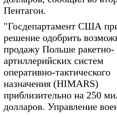
Пентагон.
"Госдепартамент США пр
решение одобрить возмо
продажу Польше ракетно-
артиллерийских систем
оперативно-тактического
назначения (HIMARS)
приблизительно на 250 м
долларов. Управление вое