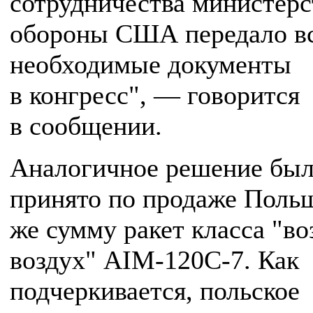
сотрудничества министерс
обороны США передало в
необходимые документы
в конгресс", — говорится
в сообщении.
Аналогичное решение бы
принято по продаже Польш
же сумму ракет класса "во
воздух" AIM-120C-7. Как
подчеркивается, польское