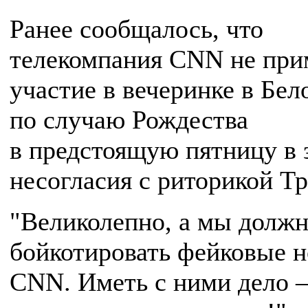
Ранее сообщалось, что
телекомпания CNN не при
участие в вечеринке в Бел
по случаю Рождества
в предстоящую пятницу в 
несогласия с риторикой Т
"Великолепно, а мы долж
бойкотировать фейковые 
CNN. Иметь с ними дело –