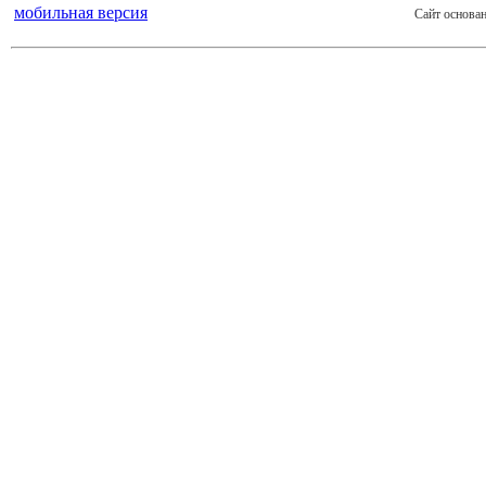
мобильная версия
Сайт основан