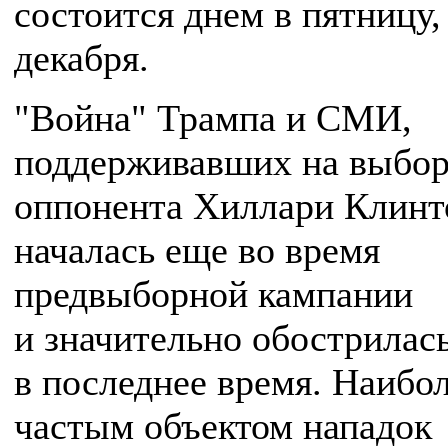
состоится днем в пятницу,
декабря.
"Война" Трампа и СМИ,
поддерживавших на выбор
оппонента Хиллари Клинт
началась еще во время
предвыборной кампании
и значительно обострилас
в последнее время. Наибо
частым объектом нападок