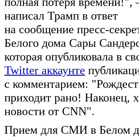
полная потеря времени!",
написал Трамп в ответ
на сообщение пресс-секре
Белого дома Сары Сандерс
которая опубликовала в св
Twitter аккаунте
публикац
с комментарием: "Рождест
приходит рано! Наконец, 
новости от CNN".
Прием для СМИ в Белом 