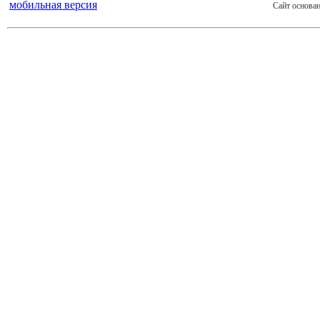
мобильная версия
Сайт основан