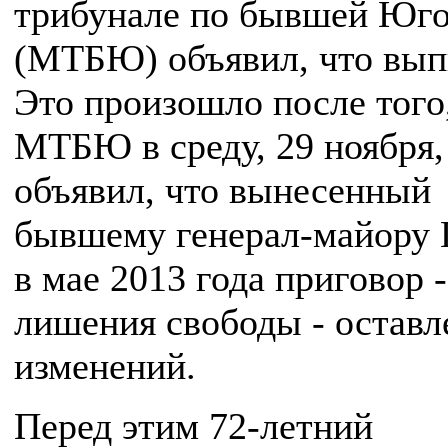
трибунале по бывшей Юг
(МТБЮ) объявил, что вып
Это произошло после того,
МТБЮ в среду, 29 ноября,
объявил, что вынесенный
бывшему генерал-майору 
в мае 2013 года приговор -
лишения свободы - оставл
изменений.
Перед этим 72-летний