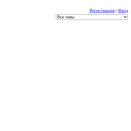
Регистрация
/
Вход