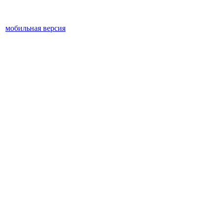
мобильная версия