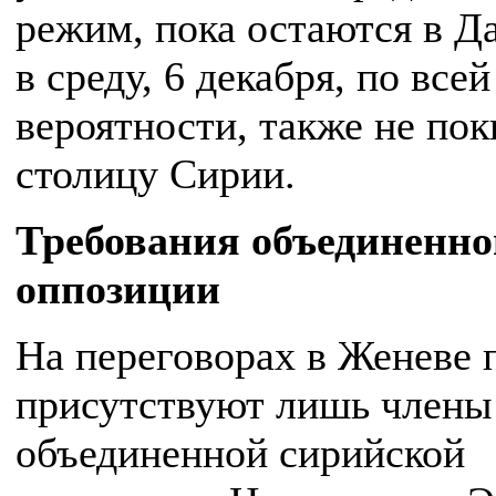
режим, пока остаются в Д
в среду, 6 декабря, по всей
вероятности, также не по
столицу Сирии.
Требования объединенно
оппозиции
На переговорах в Женеве 
присутствуют лишь члены
объединенной сирийской