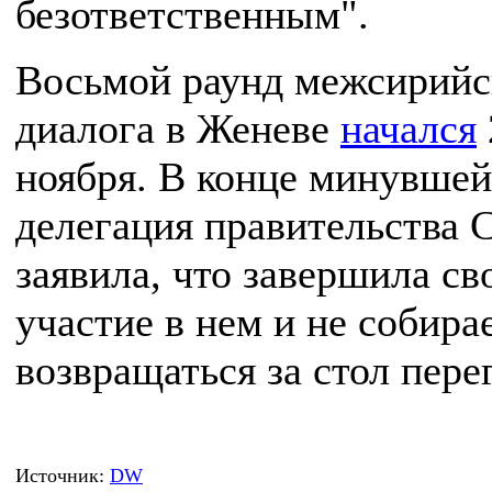
безответственным".
Восьмой раунд межсирийс
диалога в Женеве
начался
ноября. В конце минувшей
делегация правительства 
заявила, что завершила св
участие в нем и не собира
возвращаться за стол пере
Источник:
DW