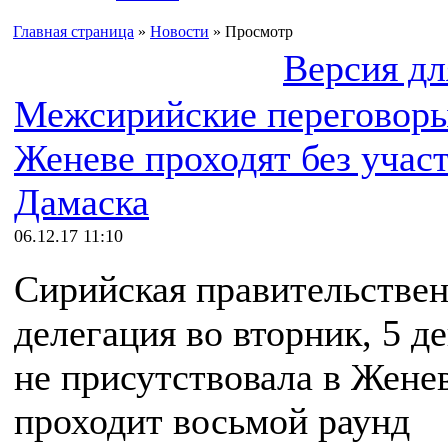
Главная страница
»
Новости
» Просмотр
Версия дл
Межсирийские переговоры
Женеве проходят без учас
Дамаска
06.12.17 11:10
Сирийская правительстве
делегация во вторник, 5 де
не присутствовала в Женев
проходит восьмой раунд