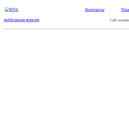
Контакты
Пра
мобильная версия
Сайт основан