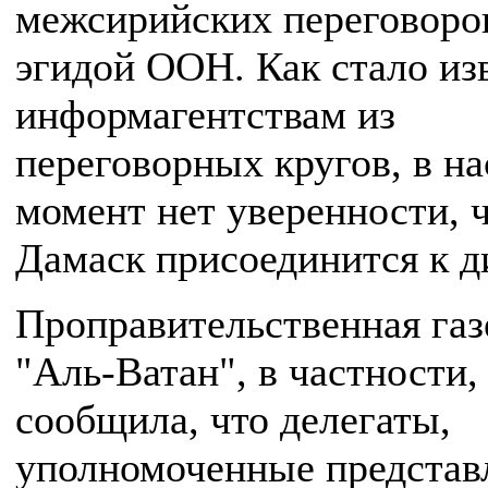
межсирийских переговоро
эгидой ООН. Как стало из
информагентствам из
переговорных кругов, в н
момент нет уверенности, 
Дамаск присоединится к д
Проправительственная газ
"Аль-Ватан", в частности,
сообщила, что делегаты,
уполномоченные представ