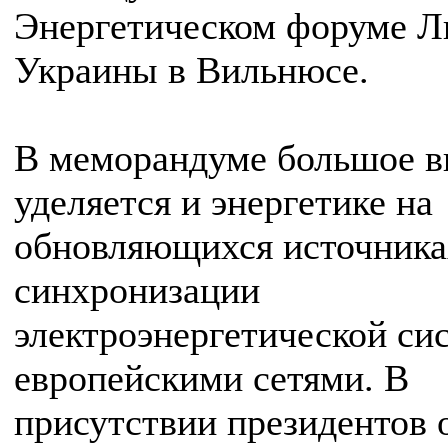
Энергетическом форуме Л
Украины в Вильнюсе.
В меморандуме большое 
уделяется и энергетике на
обновляющихся источника
синхронизации
электроэнергетической си
европейскими сетями. В
присутствии президентов 