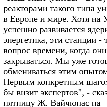
реакторами такого типа у
в Европе и мире. Хотя на 
успешно развивается ядер
энергетика, эти станции - 
вопрос времени, когда они
закрываться. Мы уже гото
обмениваться этим опытом
Первым конкретным шаго
бы визит экспертов", - ска
пятницу Ж. Вайчюнас на