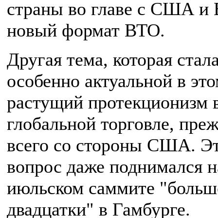
страны во главе с США и Е
новый формат ВТО.
Другая тема, которая стал
особенно актуальной в это
растущий протекционизм 
глобальной торговле, пре
всего со стороны США. Э
вопрос даже поднимался н
июльском саммите "больш
двадцатки" в Гамбурге.