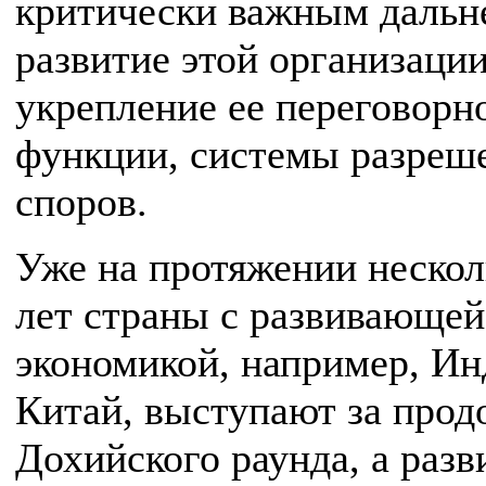
критически важным дальн
развитие этой организации
укрепление ее переговорн
функции, системы разреш
споров.
Уже на протяжении неско
лет страны с развивающей
экономикой, например, Ин
Китай, выступают за прод
Дохийского раунда, а раз