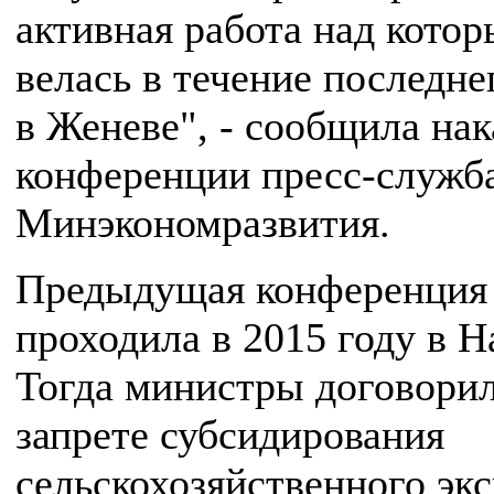
активная работа над кото
велась в течение последне
в Женеве", - сообщила на
конференции пресс-служб
Минэкономразвития.
Предыдущая конференция
проходила в 2015 году в Н
Тогда министры договорил
запрете субсидирования
сельскохозяйственного экс