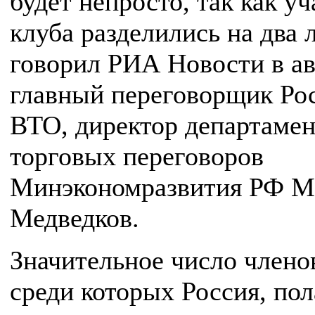
будет непросто, так как у
клуба разделились на два л
говорил РИА Новости в ав
главный переговорщик Ро
ВТО, директор департамен
торговых переговоров
Минэкономразвития РФ М
Медведков.
Значительное число члено
среди которых Россия, по