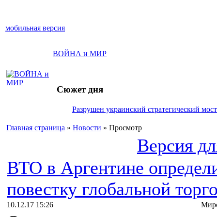
мобильная версия
ВОЙНА и МИР
Сюжет дня
Разрушен украинский стратегический мост
Главная страница
»
Новости
» Просмотр
Версия дл
ВТО в Аргентине определ
повестку глобальной торг
10.12.17 15:26
Миро