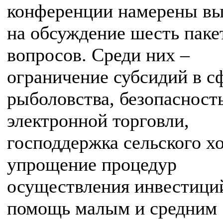
конференции намерены в
на обсуждение шесть паке
вопросов. Среди них –
ограничение субсидий в с
рыболовства, безопасност
электронной торговли,
господдержка сельского хо
упрощение процедур
осуществления инвестици
помощь малым и средним