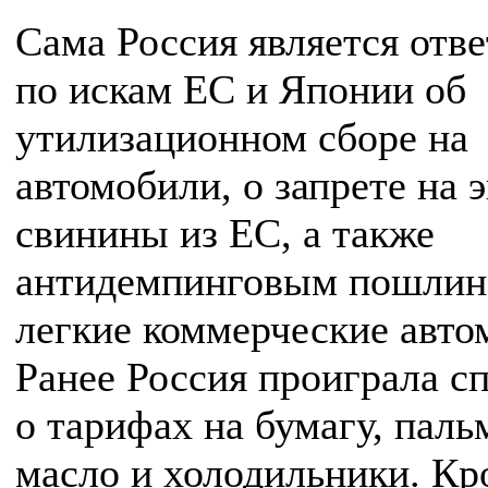
Сама Россия является отв
по искам ЕС и Японии об
утилизационном сборе на
автомобили, о запрете на 
свинины из ЕС, а также
антидемпинговым пошлин
легкие коммерческие авто
Ранее Россия проиграла с
о тарифах на бумагу, паль
масло и холодильники. Кр