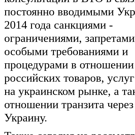
постоянно вводимыми Укр
2014 года санкциями -
ограничениями, запретами
особыми требованиями и
процедурами в отношении
российских товаров, услуг
на украинском рынке, а та
отношении транзита через
Украину.