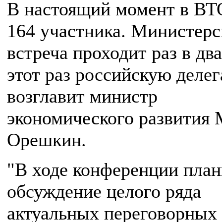
В настоящий момент в ВТ
164 участника. Министерс
встреча проходит раз в два
этот раз российскую деле
возглавит министр
экономического развития
Орешкин.
"В ходе конференции план
обсуждение целого ряда
актуальных переговорных 