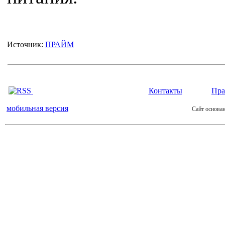
Источник:
ПРАЙМ
Контакты
Пра
мобильная версия
Сайт основан