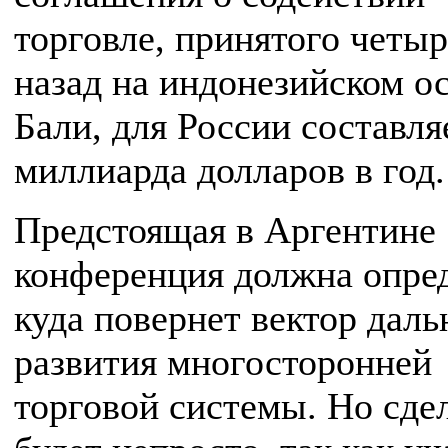
торговле, принятого четыр
назад на индонезийском о
Бали, для России составля
миллиарда долларов в год.
Предстоящая в Аргентине
конференция должна опред
куда повернет вектор дал
развития многосторонней
торговой системы. Но сдел