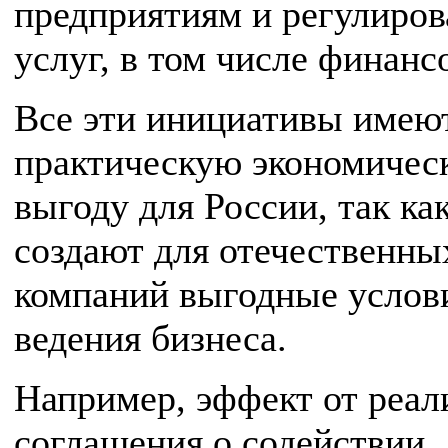
предприятиям и регулиров
услуг, в том числе финанс
Все эти инициативы имею
практическую экономичес
выгоду для России, так ка
создают для отечественны
компаний выгодные услов
ведения бизнеса.
Например, эффект от реал
соглашения о содействии