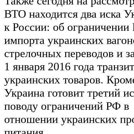
Также сегодня на рассмот
ВТО находится два иска 
к России: об ограничении
импорта украинских вагон
стрелочных переводов и за
1 января 2016 года транзи
украинских товаров. Кроме
Украина готовит третий ис
поводу ограничений РФ в
отношении украинских пр
питания.