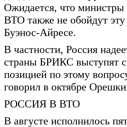
Ожидается, что министры 
ВТО также не обойдут эту
Буэнос-Айресе.
В частности, Россия надее
страны БРИКС выступят с
позицией по этому вопросу
говорил в октябре Орешки
РОССИЯ В ВТО
В августе исполнилось пят