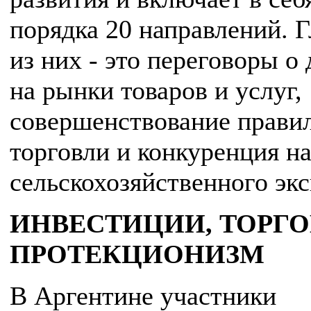
порядка 20 направлений. 
из них - это переговоры о
на рынки товаров и услуг,
совершенствование прави
торговли и конкуренция н
сельскохозяйственного экс
ИНВЕСТИЦИИ, ТОРГО
ПРОТЕКЦИОНИЗМ
В Аргентине участники