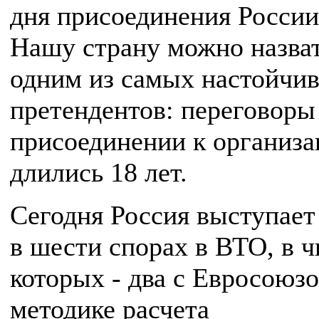
дня присоединения России
Нашу страну можно назва
одним из самых настойчи
претендентов: переговоры
присоединении к организа
длились 18 лет.
Сегодня Россия выступает
в шести спорах в ВТО, в ч
которых - два с Евросоюзо
методике расчета