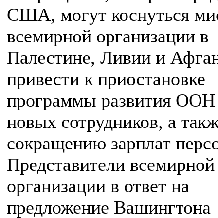
США, могут коснуться ми
всемирной организации в
Палестине, Ливии и Афган
привести к приостановке
программы развития ООН 
новых сотрудников, а так
сокращению зарплат персо
Представители всемирной
организации в ответ на
предложение Вашингтона