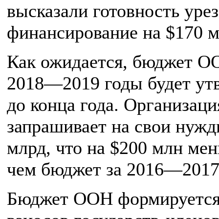
высказали готовность урез
финансирование на $170 м
Как ожидается, бюджет О
2018—2019 годы будет ут
до конца года. Организаци
запрашивает на свои нужд
млрд, что на $200 млн ме
чем бюджет за 2016—2017
Бюджет ООН формируется 