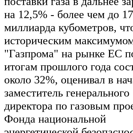
поставки газа в дальнее з
на 12,5% - более чем до 17
миллиарда кубометров, чт
историческим максимумом
"Газпрома" на рынке ЕС п
итогам прошлого года сос
около 32%, оценивал в нач
заместитель генерального
директора по газовым про
Фонда национальной
энергетической безопасно