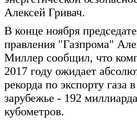
Алексей Гривач.
В конце ноября председат
правления "Газпрома" Але
Миллер сообщил, что ком
2017 году ожидает абсолю
рекорда по экспорту газа в
зарубежье - 192 миллиард
кубометров.