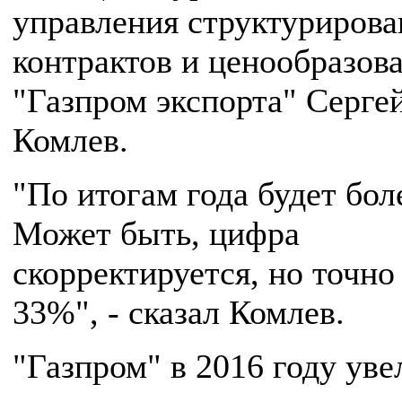
управления структурирова
контрактов и ценообразов
"Газпром экспорта" Серге
Комлев.
"По итогам года будет бол
Может быть, цифра
скорректируется, но точно
33%", - сказал Комлев.
"Газпром" в 2016 году ув