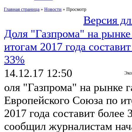
Главная страница
»
Новости
» Просмотр
Версия дл
Доля "Газпрома" на рынке
итогам 2017 года составит
33%
14.12.17 12:50
Эко
оля "Газпрома" на рынке г
Европейского Союза по и
2017 года составит более 
сообщил журналистам нач