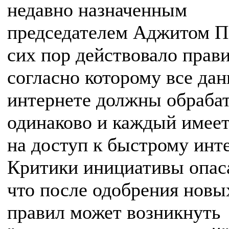
недавно назначенным
председателем Аджитом П
сих пор действовало прави
согласно которому все дан
интернете должны обраба
одинаково и каждый имеет
на доступ к быстрому инте
Критики инициативы опас
что после одобрения новы
правил может возникнуть