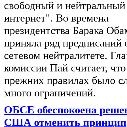
свободный и нейтральный
интернет". Во времена
президентства Барака Об
приняла ряд предписаний 
сетевом нейтралитете. Гла
комиссии Пай считает, что
прежних правилах было с
много ограничений.
ОБСЕ обеспокоена реше
США отменить принцип