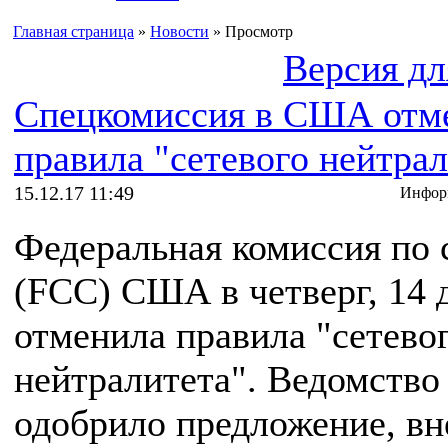
Главная страница
»
Новости
» Просмотр
Версия дл
Спецкомиссия в США отм
правила "сетевого нейтрал
15.12.17 11:49
Инфор
Федеральная комиссия по 
(FCC) США в четверг, 14 
отменила правила "сетево
нейтралитета". Ведомство
одобрило предложение, вн