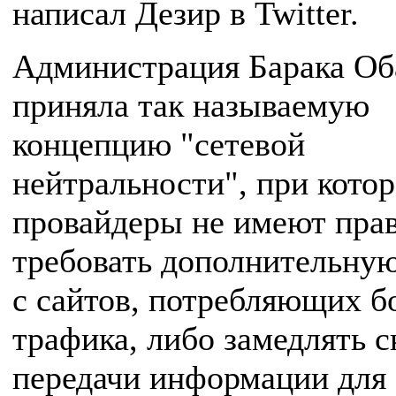
написал Дезир в Twitter.
Администрация Барака О
приняла так называемую
концепцию "сетевой
нейтральности", при кото
провайдеры не имеют пра
требовать дополнительную
с сайтов, потребляющих б
трафика, либо замедлять с
передачи информации для 