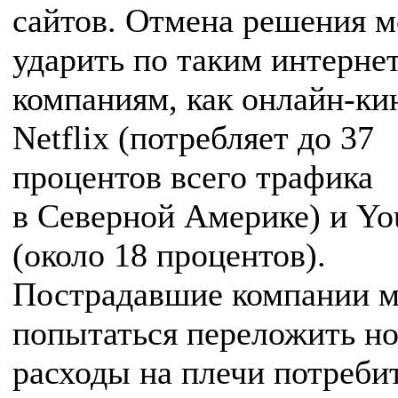
сайтов. Отмена решения 
ударить по таким интернет
компаниям, как онлайн-ки
Netflix (потребляет до 37
процентов всего трафика
в Северной Америке) и Y
(около 18 процентов).
Пострадавшие компании м
попытаться переложить н
расходы на плечи потреби