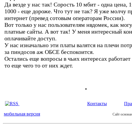
Да везде у нас так! Сорость 10 мбит - одна цена, 1
1000 - еще дороже. Что тут не так? Я уже молчу 
интернет (превед сотовым операторам России).
Вот только у нас пользователям нвдомек, как могу
платные сайты. А вот так! У меня интересный кон
оплачивайте доступ.
У нас изначально эти платы валятся на плечи потр
за пиндосов аж ОБСЕ беспокоится.
Остались еще вопросы в чьих интересах работает
то еще чего то от них ждет.
.
Контакты
Пра
мобильная версия
Сайт основан