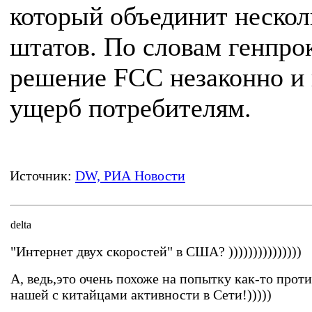
который объединит нескол
штатов. По словам генпро
решение FCC незаконно и
ущерб потребителям.
Источник:
DW, РИА Новости
delta
"Интернет двух скоростей" в США? )))))))))))))))
А, ведь,это очень похоже на попытку как-то прот
нашей с китайцами активности в Сети!)))))