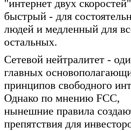
"интернет двух скоростей"
быстрый - для состоятель
людей и медленный для вс
остальных.
Сетевой нейтралитет - оди
главных основополагающ
принципов свободного инт
Однако по мнению FCC,
нынешние правила создаю
препятствия для инвестор