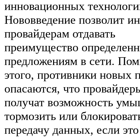
инновационных технологи
Нововведение позволит ин
провайдерам отдавать
преимущество определен
предложениям в сети. По
этого, противники новых 
опасаются, что провайдер
получат возможность ум
тормозить или блокироват
передачу данных, если это