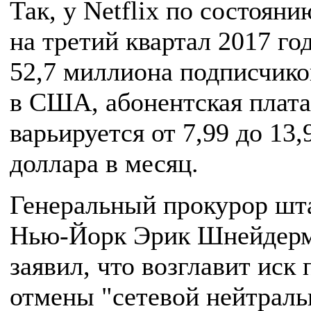
Так, у Netflix по состояни
на третий квартал 2017 го
52,7 миллиона подписчико
в США, абонентская плата
варьируется от 7,99 до 13,
доллара в месяц.
Генеральный прокурор шт
Нью-Йорк Эрик Шнейдерм
заявил, что возглавит иск 
отмены "сетевой нейтраль