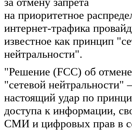
за отмену запрета
на приоритетное распреде
интернет-трафика провайд
известное как принцип "с
нейтральности".
"Решение (FCC) об отмен
"сетевой нейтральности" 
настоящий удар по принц
доступа к информации, с
СМИ и цифровых прав в с