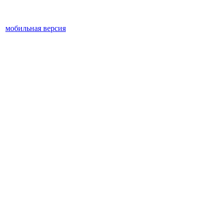
мобильная версия