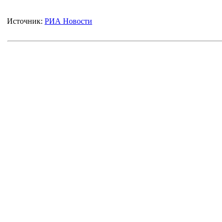
Источник:
РИА Новости