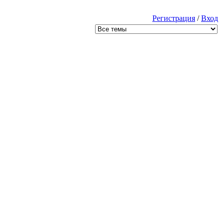
Регистрация
/
Вход