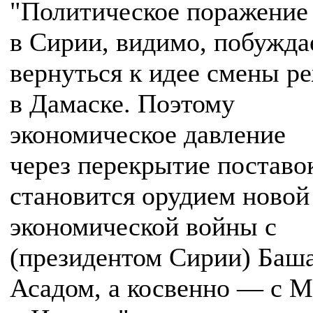
"Политическое поражение
в Сирии, видимо, побужд
вернуться к идее смены р
в Дамаске. Поэтому
экономическое давление
через перекрытие поставо
становится орудием новой
экономической войны с
(президентом Сирии) Баш
Асадом, а косвенно — с 