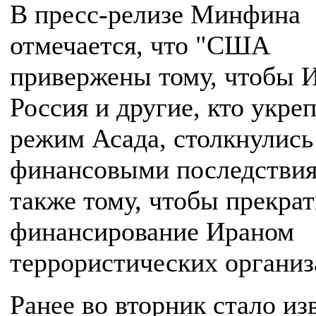
В пресс-релизе Минфина
отмечается, что "США
привержены тому, чтобы И
Россия и другие, кто укре
режим Асада, столкнулись
финансовыми последствия
также тому, чтобы прекрат
финансирование Ираном
террористических организ
Ранее во вторник стало из