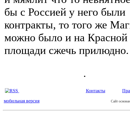
бы с Россией у него были
контракты, то того же Ма
можно было и на Красной
площади сжечь прилюдно.
.
Контакты
Пра
мобильная версия
Сайт основан