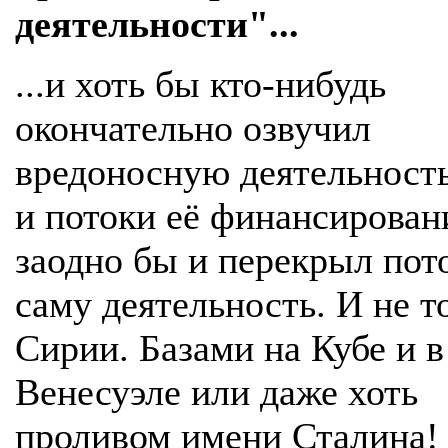
деятельности"...
...и хоть бы кто-нибудь
окончательно озвучил
вредоносную деятельнос
и потоки её финансировани
заодно бы и перекрыл пот
саму деятельность. И не т
Сирии. Базами на Кубе и в
Венесуэле или даже хоть
проливом имени Сталина! 