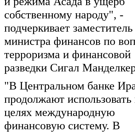
и режима Асада в ущерб
собственному народу", -
подчеркивает заместитель
министра финансов по во
терроризма и финансовой
разведки Сигал Манделкер
"В Центральном банке Ир
продолжают использовать 
целях международную
финансовую систему. В