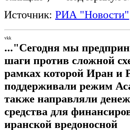
Источник:
РИА "Новости"
vkk
..."Сегодня мы предпри
шаги против сложной сх
рамках которой Иран и 
поддерживали режим Аса
также направляли дене
средства для финансиро
иранской вредоносной