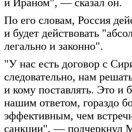
и Ираном", — сказал он.
По его словам, Россия дей
и будет действовать "абс
легально и законно".
"У нас есть договор с Сир
следовательно, нам решать
и кому поставлять. Это и 
нашим ответом, гораздо б
эффективным, чем встреч
санкции", — подчеркнул 