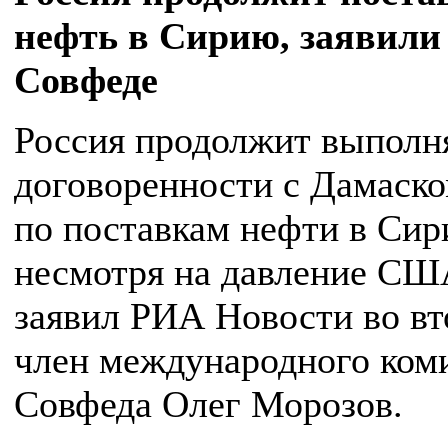
нефть в Сирию, заявили
Совфеде
Россия продолжит выполн
договоренности с Дамаск
по поставкам нефти в Сир
несмотря на давление СШ
заявил РИА Новости во в
член международного ком
Совфеда Олег Морозов.