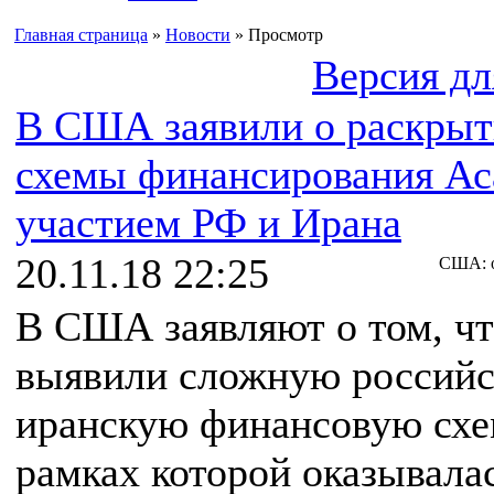
Главная страница
»
Новости
» Просмотр
Версия дл
В США заявили о раскры
схемы финансирования Ас
участием РФ и Ирана
20.11.18 22:25
США: о
В США заявляют о том, чт
выявили сложную российс
иранскую финансовую схе
рамках которой оказывала