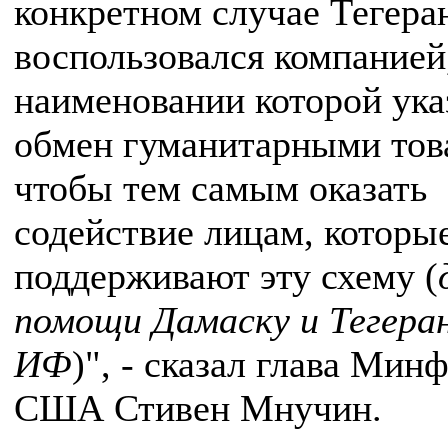
конкретном случае Тегера
воспользовался компанией
наименовании которой ука
обмен гуманитарными тов
чтобы тем самым оказать
содействие лицам, которы
поддерживают эту схему (
помощи Дамаску и Тегеран
ИФ
)", - сказал глава Мин
США Стивен Мнучин.